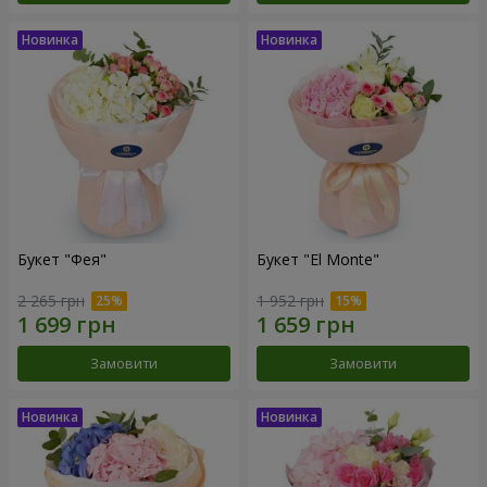
Букет "Фея"
Букет "El Monte"
2 265 грн
1 952 грн
Замовити
Замовити