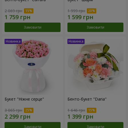
2 069 грн
1 999 грн
Замовити
Замовити
Букет "Ніжне серце"
Бенто-букет "Daria"
3 065 грн
1 646 грн
Замовити
Замовити