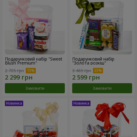
Подарунковий набір "Sweet
Подарунковий набір
Blush Premium"
"Золота розкіш"
2 705 грн
3 465 грн
Замовити
Замовити