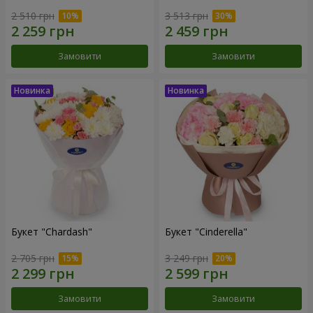
2 510 грн
3 513 грн
Замовити
Замовити
Букет "Chardash"
Букет "Cinderella"
2 705 грн
3 249 грн
Замовити
Замовити