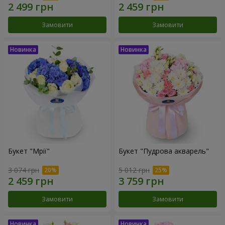
Замовити
Замовити
Букет "Мрії"
Букет "Пудрова акварель"
3 074 грн
5 012 грн
Замовити
Замовити