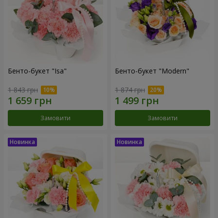
Бенто-букет "Isa"
Бенто-букет "Modern"
1 843 грн
1 874 грн
Замовити
Замовити