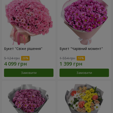
Букет "Свіже рішення"
Букет "Чарівний момент"
5 124 грн
1 554 грн
Замовити
Замовити