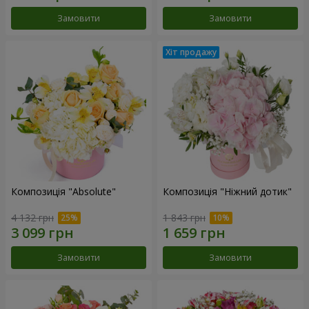
Замовити
Замовити
Композиція "Absolute"
Композиція "Ніжний дотик"
4 132 грн
1 843 грн
Замовити
Замовити