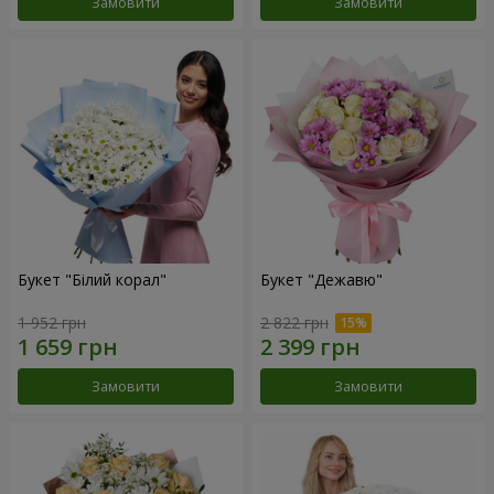
Замовити
Замовити
Букет "Білий корал"
Букет "Дежавю"
1 952 грн
2 822 грн
Замовити
Замовити