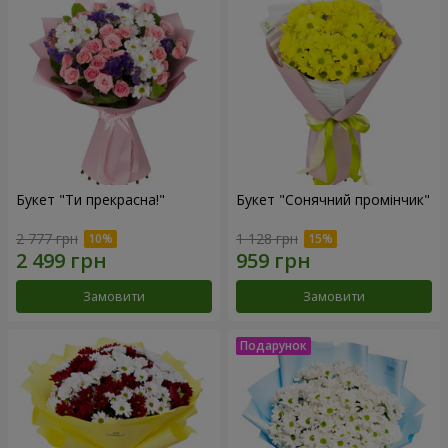
Букет "Ти прекрасна!"
Букет "Сонячний промінчик"
2 777 грн
1 128 грн
Замовити
Замовити