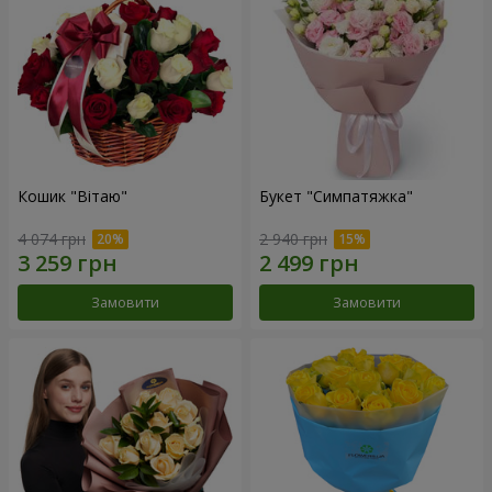
Кошик "Вітаю"
Букет "Симпатяжка"
4 074 грн
2 940 грн
Замовити
Замовити