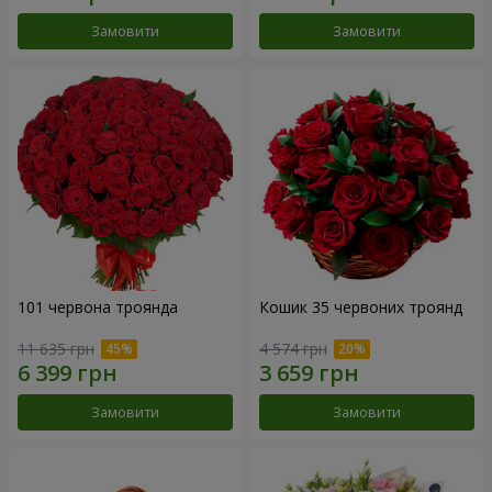
Замовити
Замовити
101 червона троянда
Кошик 35 червоних троянд
11 635 грн
4 574 грн
Замовити
Замовити