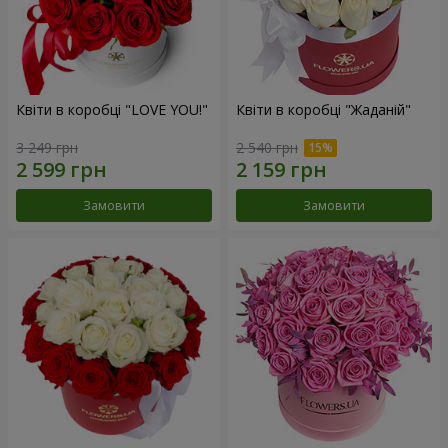
Квіти в коробці "LOVE YOU!"
Квіти в коробці "Жаданій"
3 249 грн
2 540 грн
Замовити
Замовити