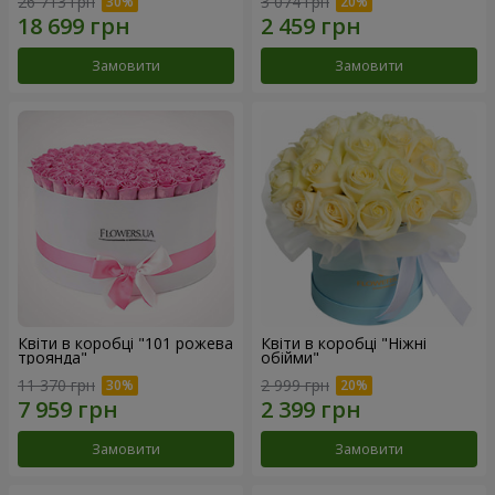
26 713 грн
3 074 грн
Замовити
Замовити
Квіти в коробці "101 рожева
Квіти в коробці "Ніжні
троянда"
обійми"
11 370 грн
2 999 грн
Замовити
Замовити