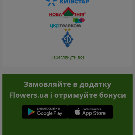
Переглянути все
Замовляйте в додатку
Flowers.ua і отримуйте бонуси