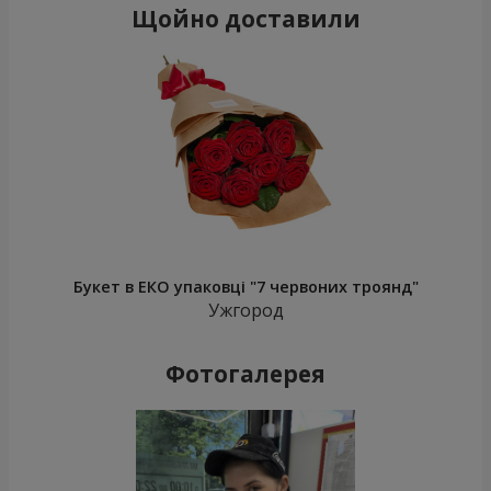
Щойно доставили
Букет в ЕКО упаковці "7 червоних троянд"
Ужгород
Фотогалерея