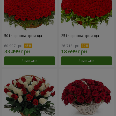
501 червона троянда
251 червона троянда
60 907 грн
26 713 грн
Замовити
Замовити