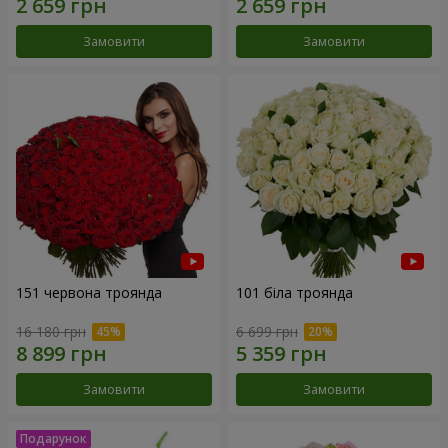
Замовити
Замовити
151 червона троянда
101 біла троянда
16 180 грн
6 699 грн
Замовити
Замовити