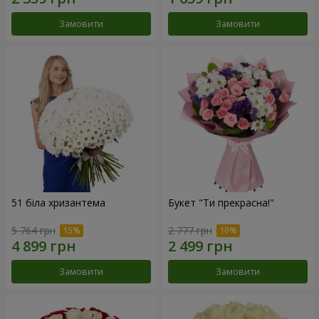
Замовити
Замовити
51 біла хризантема
Букет "Ти прекрасна!"
5 764 грн
2 777 грн
Замовити
Замовити