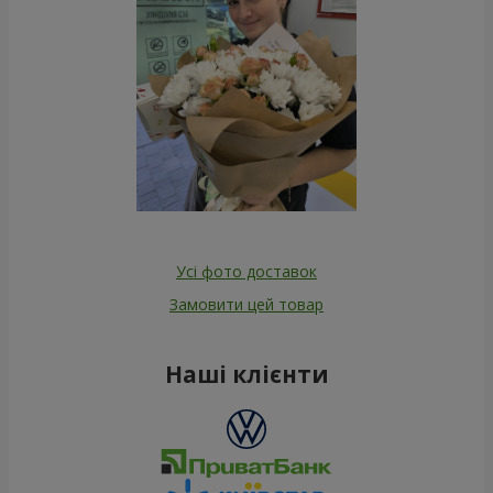
Усі фото доставок
Замовити цей товар
Наші клієнти