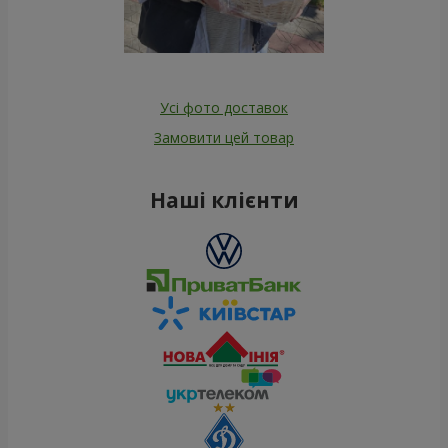
Усі фото доставок
Замовити цей товар
Наші клієнти