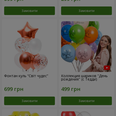
Замовити
Замовити
Фонтан куль “Світ чудес”
Коллекция шариков "День
рождения" (с Тедди)
Замовити
Замовити