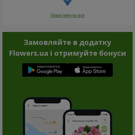
Переглянути все
Замовляйте в додатку
Flowers.ua і отримуйте бонуси