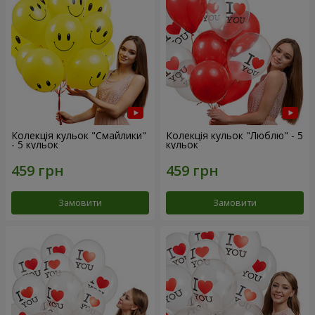
Колекція кульок "Смайлики"
Колекція кульок "Люблю" - 5
- 5 кульок
кульок
Замовити
Замовити