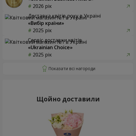
2026 рік
Доставка квітів року в Україні
«Вибір країни»
2025 рік
Сервіс доставки квітів
«Ukrainian Choice»
2025 рік
Щойно доставили