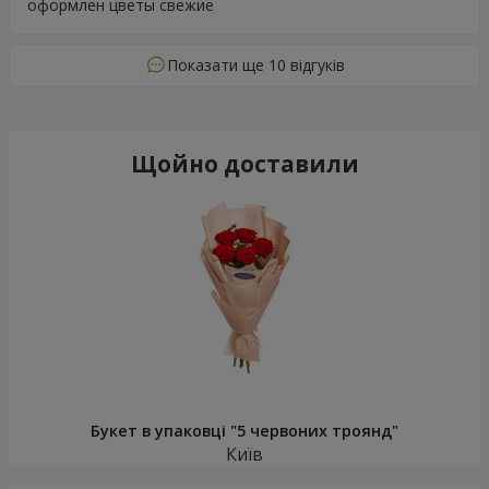
оформлен цветы свежие
Показати ще 10 відгуків
Щойно доставили
Букет в упаковці "5 червоних троянд"
Київ