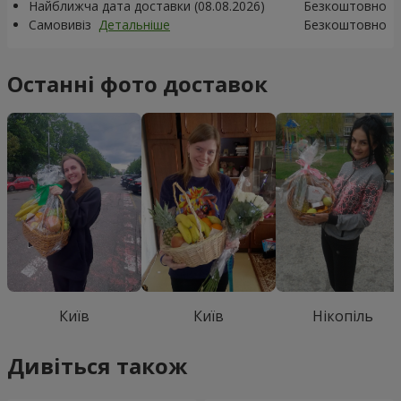
Найближча дата доставки (08.08.2026)
Безкоштовно
Самовивіз
Детальніше
Безкоштовно
Останні фото доставок
Київ
Київ
Нікопіль
Дивіться також