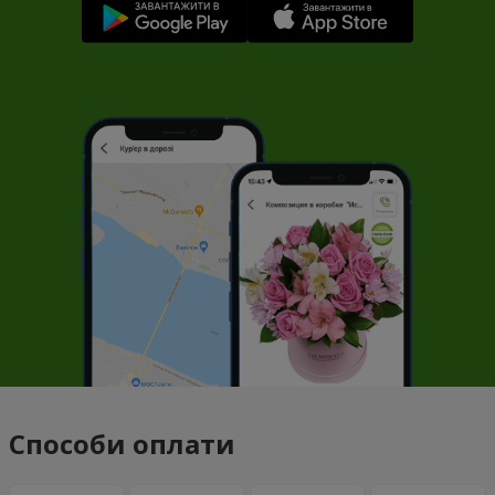
Способи оплати