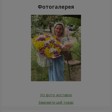
Фотогалерея
Усі фото доставок
Замовити цей товар