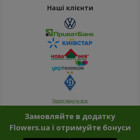
Наші клієнти
Переглянути все
Замовляйте в додатку
Flowers.ua і отримуйте бонуси