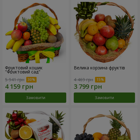
Фруктовий кошик
Велика корзина фруктів
"Фруктовий сад"
5 941 грн
4 469 грн
Замовити
Замовити