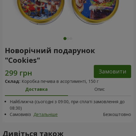
Новорічний подарунок
"Cookies"
Замовити
Склад:
Коробка печива в асортименті, 150 г
Доставка
Опис
Найближча (сьогодні з 09:00, при сплаті замовлення до
08:30)
Самовивіз
Детальніше
Безкоштовно
Дивіться також