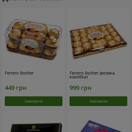
Ferrero Rocher
Ferrero Rocher (велика
коробка)
Замовити
Замовити