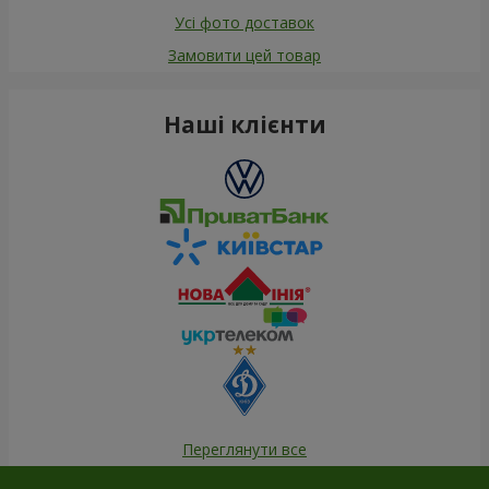
Усі фото доставок
Замовити цей товар
Наші клієнти
Переглянути все