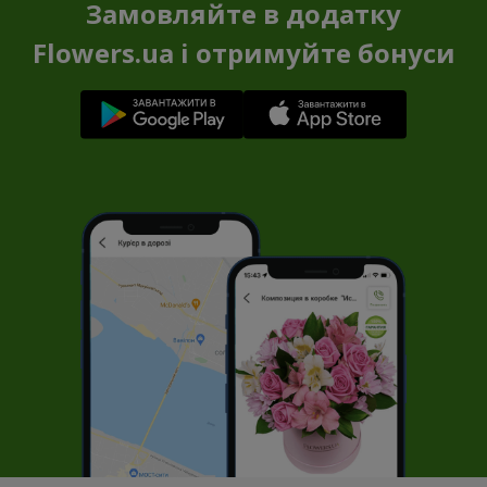
Замовляйте в додатку
Flowers.ua і отримуйте бонуси