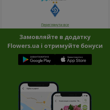
Переглянути все
Замовляйте в додатку
Flowers.ua і отримуйте бонуси