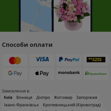
Способи оплати
Замовлення в:
Київ
Вінниця
Дніпро
Житомир
Запоріжжя
Івано-Франківськ
Кропивницький (Кіровоград)