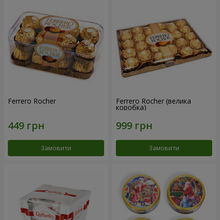
Ferrero Rocher
Ferrero Rocher (велика
коробка)
Замовити
Замовити