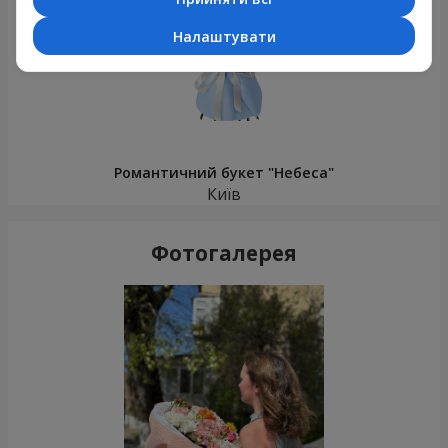
Налаштувати
Романтичний букет "Небеса"
Київ
Фотогалерея