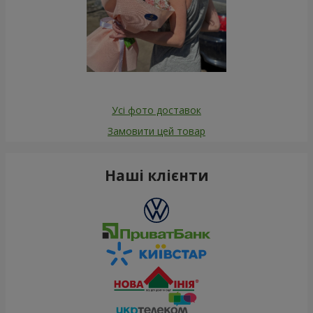
Усі фото доставок
Замовити цей товар
Наші клієнти