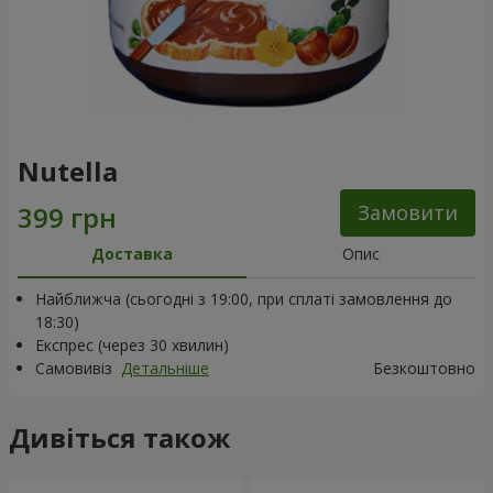
Nutella
Замовити
Доставка
Опис
Найближча (сьогодні з 19:00, при сплаті замовлення до
18:30)
Експрес (через 30 хвилин)
Самовивіз
Детальніше
Безкоштовно
Дивіться також