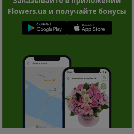
Заказывайте в приложении
Flowers.ua и получайте бонусы