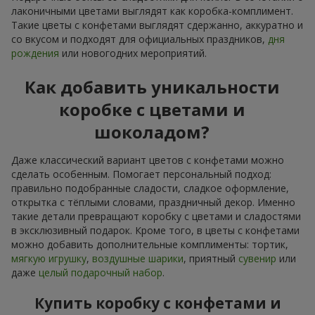
лаконичными цветами выглядят как коробка-комплимент.
Такие цветы с конфетами выглядят сдержанно, аккуратно и
со вкусом и подходят для официальных праздников,
дня
рождения
или новогодних мероприятий.
Как добавить уникальности
коробке с цветами и
шоколадом?
Даже классический вариант цветов с конфетами можно
сделать особенным. Помогает персональный подход:
правильно подобранные сладости, сладкое оформление,
открытка с тёплыми словами, праздничный декор. Именно
такие детали превращают коробку с цветами и сладостями
в эксклюзивный подарок. Кроме того, в цветы с конфетами
можно добавить дополнительные комплименты: тортик,
мягкую игрушку
,
воздушные шарики
, приятный
сувенир
или
даже
целый подарочный набор
.
Купить коробку с конфетами и