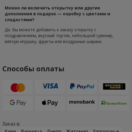
Можно ли включить открытку или другие
дополнения в подарок — коробку с цветами и
сладостями?
Да. Вы можете добавить к заказу открытку с
поздравлением, вкусный тортик, небольшой сувенир,
мягкую игрушку, фрукты или воздушные шарики.
Способы оплаты
Заказ в:
Киев
Винница
Днепр
Житомир
Запорожье