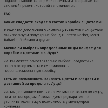
подарок становится ещё более личным и превращается в
стильный презент, который запоминается.
FAQ
Какие сладости входят в состав коробок с цветами?
В качестве дополнения в композициях цветов с конфетами
мы используем популярные бренды: Ferrero Rocher, Merci,
Raffaello, Любимов и другие.
Можно ли выбрать определённые виды конфет для
коробки с цветами в г. Луцк?
Да. Вы можете самостоятельно выбрать сладости из
нашего ассортимента и сформировать
персонализированную коробку.
Есть ли возможность заказать цветы и сладости с
доставкой за пределы г. Луцк?
Да. Мы доставляем цветы с конфетами не только по Луцку,
но и по пригородам. Рекомендуем предварительно
уточнить техническую возможность у менеджеров
компании.