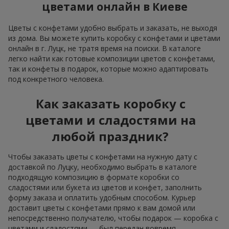
цветами онлайн в Киеве
Цветы с конфетами удобно выбрать и заказать, не выходя
из дома. Вы можете купить коробку с конфетами и цветами
онлайн в г. Луцк, не тратя время на поиски. В каталоге
легко найти как готовые композиции цветов с конфетами,
так и конфеты в подарок, которые можно адаптировать
под конкретного человека.
Как заказать коробку с
цветами и сладостями на
любой праздник?
Чтобы заказать цветы с конфетами на нужную дату с
доставкой по Луцку, необходимо выбрать в каталоге
подходящую композицию в формате коробки со
сладостями или букета из цветов и конфет, заполнить
форму заказа и оплатить удобным способом. Курьер
доставит цветы с конфетами прямо к вам домой или
непосредственно получателю, чтобы подарок — коробка с
цветами и сладостями — был передан вовремя.