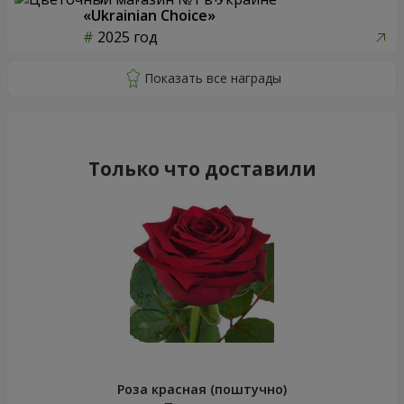
«Ukrainian Choice»
2025 год
Только что доставили
Роза красная (поштучно)