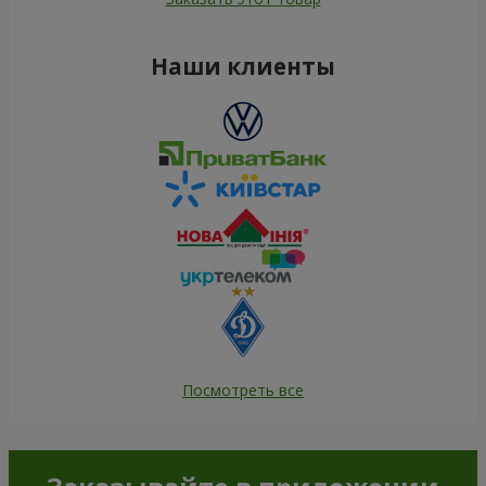
Наши клиенты
Посмотреть все