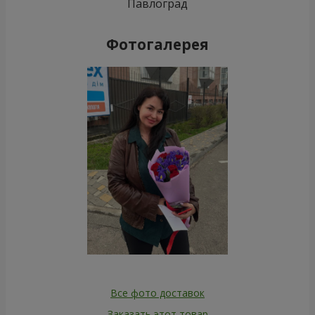
Павлоград
Фотогалерея
Все фото доставок
Заказать этот товар