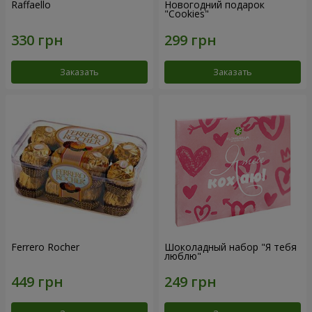
Raffaello
Новогодний подарок
"Cookies"
Заказать
Заказать
Ferrero Rocher
Шоколадный набор "Я тебя
люблю"