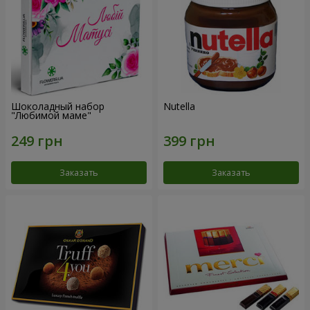
Шоколадный набор
Nutella
"Любимой маме"
Заказать
Заказать