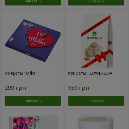
Заказать
Заказать
Конфеты "Milka"
Конфеты FLOWERS.UA
Заказать
Заказать