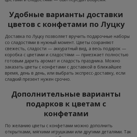
Удобные варианты доставки
цветов с конфетами по Луцку
Доставка по Луцку позволяет вручить подарочные наборы
со сладостями в нужный момент. Цветы сохраняют
свежесть, сладости — аккуратный вид, а весь подарок —
коробка с цветами и сладостями — приезжает полностью
готовым дарить аромат и сладость праздника. Можно
заказать цветы с конфетами с доставкой в ближайшее
время, день в день, или выбрать экспресс-доставку, если
сладкий презент нужен срочно.
Дополнительные варианты
подарков к цветам с
конфетами
По желанию цветы с конфетами можно дополнить
открытками, мягкими игрушками или другими деталями. Так