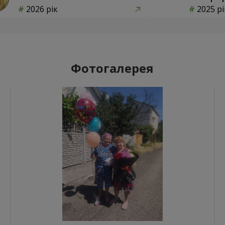
2026 рік
2025 рі
Фотогалерея