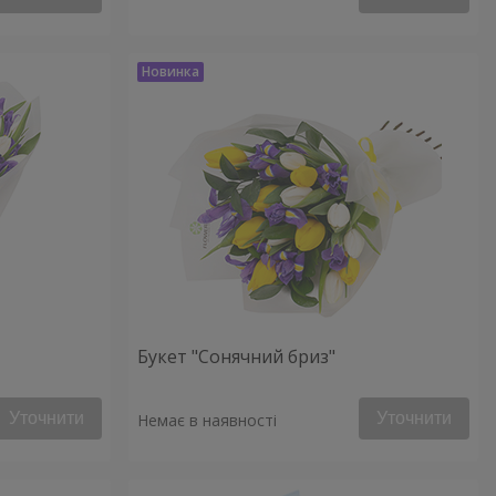
Букет "Сонячний бриз"
Уточнити
Уточнити
Немає в наявності