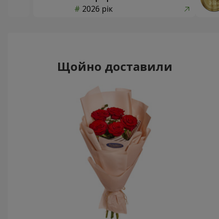
2026 рік
Щойно доставили