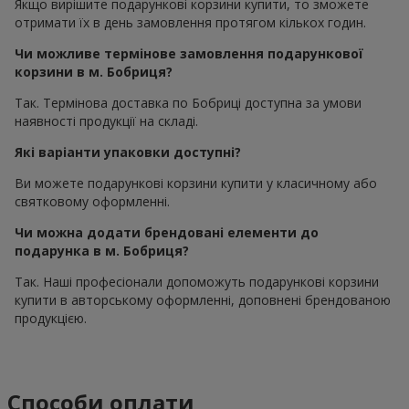
Якщо вирішите подарункові корзини купити, то зможете
отримати їх в день замовлення протягом кількох годин.
Чи можливе термінове замовлення подарункової
корзини в м. Бобриця?
Так. Термінова доставка по Бобриці доступна за умови
наявності продукції на складі.
Які варіанти упаковки доступні?
Ви можете подарункові корзини купити у класичному або
святковому оформленні.
Чи можна додати брендовані елементи до
подарунка в м. Бобриця?
Так. Наші професіонали допоможуть подарункові корзини
купити в авторському оформленні, доповнені брендованою
продукцією.
Способи оплати