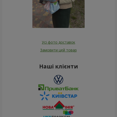
Усі фото доставок
Замовити цей товар
Наші клієнти