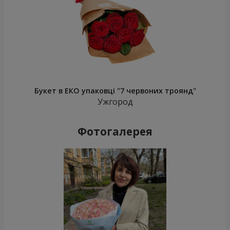
Букет в ЕКО упаковці "7 червоних троянд"
Ужгород
Фотогалерея