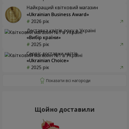
Найкращий квітковий магазин
«Ukrainian Business Award»
2026 рік
Доставка квітів року в Україні
«Вибір країни»
2025 рік
Сервіс доставки квітів
«Ukrainian Choice»
2025 рік
Щойно доставили