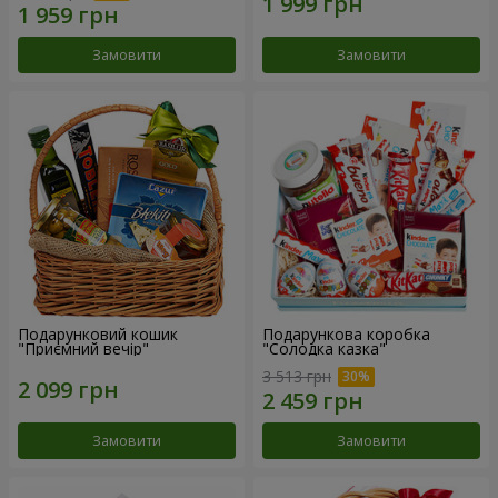
Замовити
Замовити
Подарунковий кошик
Подарункова коробка
"Приємний вечір"
"Солодка казка"
3 513 грн
Замовити
Замовити