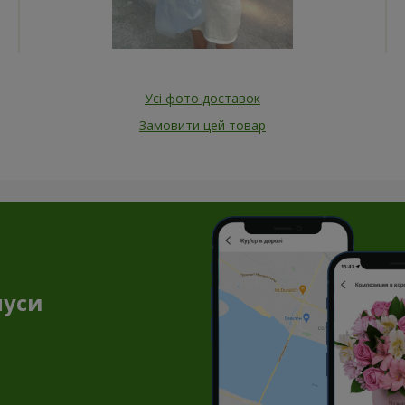
Усі фото доставок
Замовити цей товар
нуси