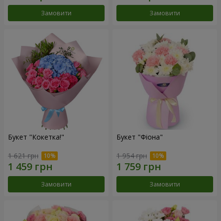
Замовити
Замовити
Букет "Кокетка!"
Букет "Фіона"
1 621 грн
1 954 грн
Замовити
Замовити