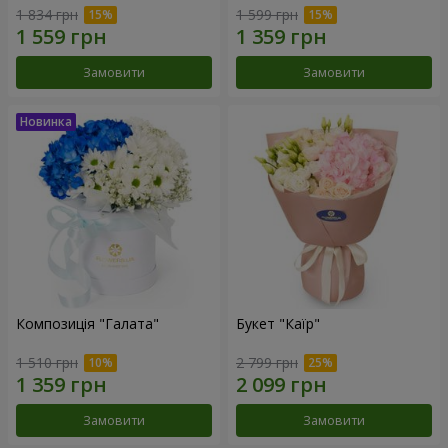
1 834 грн
1 599 грн
Замовити
Замовити
Композиція "Галата"
Букет "Каїр"
1 510 грн
2 799 грн
Замовити
Замовити