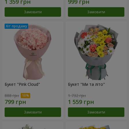
Замовити
Замовити
Букет "Pink Cloud"
Букет "Ми та літо"
888 грн
1 732 грн
Замовити
Замовити