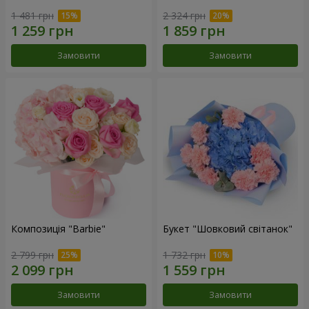
1 481 грн
2 324 грн
Замовити
Замовити
Композиція "Barbie"
Букет "Шовковий світанок"
2 799 грн
1 732 грн
Замовити
Замовити