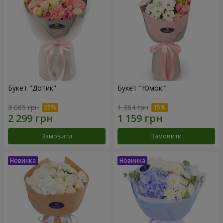
Букет "Дотик"
Букет "Юмокі"
3 065 грн
1 364 грн
Замовити
Замовити