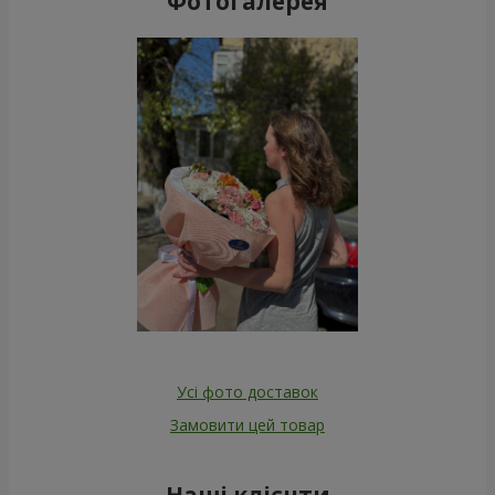
Фотогалерея
Усі фото доставок
Замовити цей товар
Наші клієнти