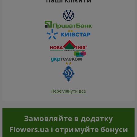
Переглянути все
Замовляйте в додатку
Flowers.ua і отримуйте бонуси