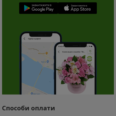
Способи оплати