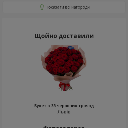
Щойно доставили
Букет з 35 червоних троянд
Львів