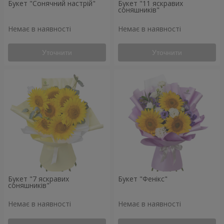
Букет "Сонячний настрій"
Букет "11 яскравих
соняшників"
Немає в наявності
Немає в наявності
Уточнити
Уточнити
Букет "7 яскравих
Букет "Фенікс"
соняшників"
Немає в наявності
Немає в наявності