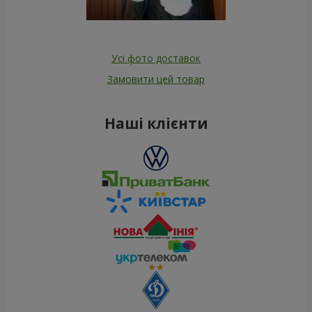
Усі фото доставок
Замовити цей товар
Наші клієнти