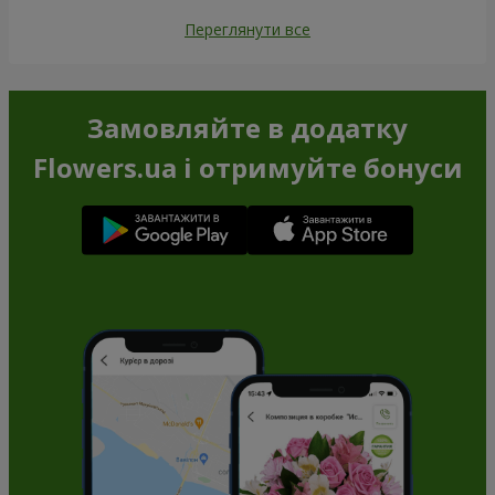
Переглянути все
Замовляйте в додатку
Flowers.ua і отримуйте бонуси