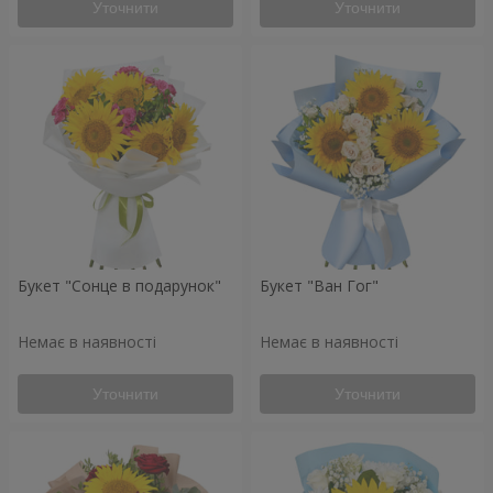
Уточнити
Уточнити
Букет "Сонце в подарунок"
Букет "Ван Гог"
Немає в наявності
Немає в наявності
Уточнити
Уточнити