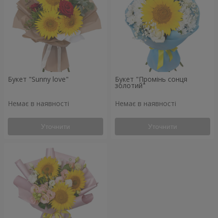
Букет "Sunny love"
Букет "Промінь сонця
золотий"
Немає в наявності
Немає в наявності
Уточнити
Уточнити