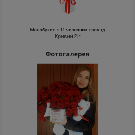
Монобукет з 11 червоних троянд
Кривий Ріг
Фотогалерея