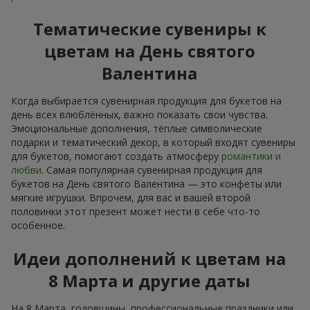
Тематические сувениры к
цветам на День святого
Валентина
Когда выбирается сувенирная продукция для букетов на
день всех влюблённых, важно показать свои чувства.
Эмоциональные дополнения, тёплые символические
подарки и тематический декор, в который входят сувениры
для букетов, помогают создать атмосферу
романтики и
любви
. Самая популярная сувенирная продукция для
букетов на День святого Валентина — это конфеты или
мягкие игрушки. Впрочем, для вас и вашей второй
половинки этот презент может нести в себе что-то
особенное.
Идеи дополнений к цветам на
8 Марта и другие даты
На 8 Марта, годовщины, профессиональные праздники или