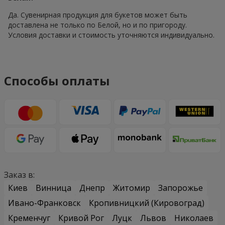
Да. Сувенирная продукция для букетов может быть
доставлена не только по Белой, но и по пригороду.
Условия доставки и стоимость уточняются индивидуально.
Способы оплаты
Заказ в:
Киев
Винница
Днепр
Житомир
Запорожье
Ивано-Франковск
Кропивницкий (Кировоград)
Кременчуг
Кривой Рог
Луцк
Львов
Николаев