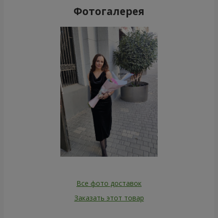
Фотогалерея
Все фото доставок
Заказать этот товар