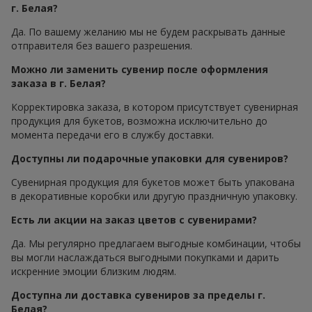
г. Белая?
Да. По вашему желанию мы не будем раскрывать данные
отправителя без вашего разрешения.
Можно ли заменить сувенир после оформления
заказа в г. Белая?
Корректировка заказа, в котором присутствует сувенирная
продукция для букетов, возможна исключительно до
момента передачи его в службу доставки.
Доступны ли подарочные упаковки для сувениров?
Сувенирная продукция для букетов может быть упакована
в декоративные коробки или другую праздничную упаковку.
Есть ли акции на заказ цветов с сувенирами?
Да. Мы регулярно предлагаем выгодные комбинации, чтобы
вы могли наслаждаться выгодными покупками и дарить
искренние эмоции близким людям.
Доступна ли доставка сувениров за пределы г.
Белая?