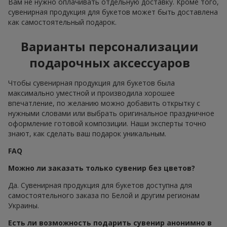
Вам не нужно оплачивать отдельную доставку. Кроме того,
сувенирная продукция для букетов может быть доставлена
как самостоятельный подарок.
Варианты персонализации
подарочных аксессуаров
Чтобы сувенирная продукция для букетов была
максимально уместной и производила хорошее
впечатление, по желанию можно добавить открытку с
нужными словами или выбрать оригинальное праздничное
оформление готовой композиции. Наши эксперты точно
знают, как сделать ваш подарок уникальным.
FAQ
Можно ли заказать только сувенир без цветов?
Да. Сувенирная продукция для букетов доступна для
самостоятельного заказа по Белой и другим регионам
Украины.
Есть ли возможность подарить сувенир анонимно в