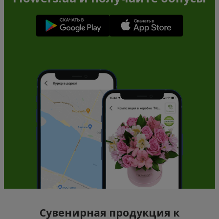
Сувенирная продукция к