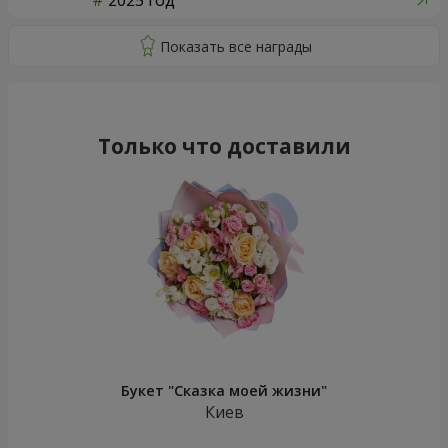
2025 год
Только что доставили
Букет "Сказка моей жизни"
Киев