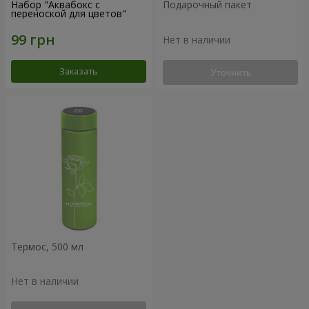
Набор "Аквабокс с
Подарочный пакет
переноской для цветов"
Нет в наличии
Заказать
Уточнить
Термос, 500 мл
Нет в наличии