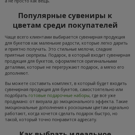
а не просто как вещь.
Популярные сувениры к
цветам среди покупателей
Чаще всего клиентами выбирается сувенирная продукция
для букетов как маленькие радости, которые легко дарить
и приятно получать. Это стильные мелочи, сладкие
приятные сюрпризы. Подарок, в который входит сувенирная
продукция для букетов, оформляется оригинальными
деталями, которые не перегружают подарок, а мягко его
дополняют.
Вы можете составить комплект, в который будет входить
сувенирная продукция для букетов, самостоятельно или
подобрать
готовые подарочные наборы
, где всё уже
продумано: от визуала до эмоционального эффекта. Такие
эмоциональные дополнения к роскошным цветам идеально
работают, когда хочется сделать подарок быстро, но
такой, который точно понравится адресату.
Как выбрать идеальное