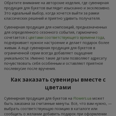
Обратите внимание на авторские изделия, где сувенирная
продукция для букетов выглядит изысканно и эксклюзивно.
Это идеальный выбор, когда хочется выйти за рамки
классических решений и приятно удивить получателя.
Сувенирная продукция для композиций, предназначенных
для определённого сезонного события, гармонично
сочетается с
цветами соответствующего времени года
,
подчёркивает нужное настроение и делает подарок более
живым. А ещё сувенирная продукция для букетов в
ограниченной серии всегда добавляет ощущение
уникальности. Именно такие детали позволяют адресату
почувствовать себя особенным и оставляют приятное
послевкусие после вручения.
Как заказать сувениры вместе с
цветами
Сувенирная продукция для букетов на
Flowers.ua
может
быть заказана за считанные минуты. Всё, что вам нужно, —
выбрать соответствующую позицию в каталоге или
сообщить о желании добавить подарок при оформлении