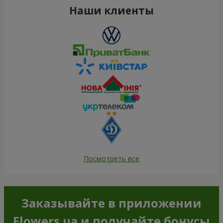
Наши клиенты
Посмотреть все
Заказывайте в приложении
Flowers.ua и получайте бонусы