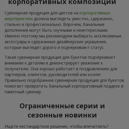
корпоративных композиций
Сувенирная продукция для цветов на
корпоративных
мероприятиях
должна выглядеть уместно, сдержанно,
стильно и профессионально. Впрочем, банальные
дополнения могут быть скучными и неинтересными.
Именно поэтому мы рекомендуем выбирать эксклюзивные
аксессуары и сдержанные дизайнерские украшения,
которые выглядят дорого и подчёркивают статус.
Такая сувенирная продукция для букетов подчёркивает
внимание к деталям и демонстрирует уважение к
получателю. Она хорошо работает в поздравлениях для
партнёров, клиентов, руководителей или коллег.
Правильно подобранная сувенирная продукция для букетов
помогает превратить банальный корпоративный подарок в
памятный сувенир.
Ограниченные серии и
сезонные новинки
Ищете нестандартное решение, чтобы впечатлить?