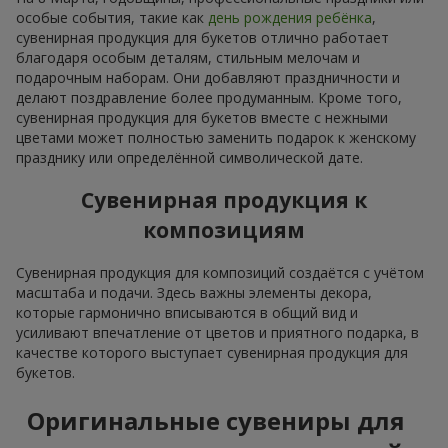
особые события, такие как
день рождения ребёнка
,
сувенирная продукция для букетов отлично работает
благодаря особым деталям, стильным мелочам и
подарочным наборам. Они добавляют праздничности и
делают поздравление более продуманным. Кроме того,
сувенирная продукция для букетов вместе с нежными
цветами может полностью заменить подарок к женскому
празднику или определённой символической дате.
Сувенирная продукция к
композициям
Сувенирная продукция для композиций создаётся с учётом
масштаба и подачи. Здесь важны элементы декора,
которые гармонично вписываются в общий вид и
усиливают впечатление от цветов и приятного подарка, в
качестве которого выступает сувенирная продукция для
букетов.
Оригинальные сувениры для