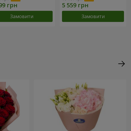
Замовити
Замовити