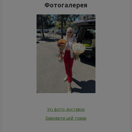
Фотогалерея
Усі фото доставок
Замовити цей товар