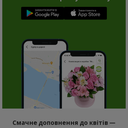
Смачне доповнення до квітів —