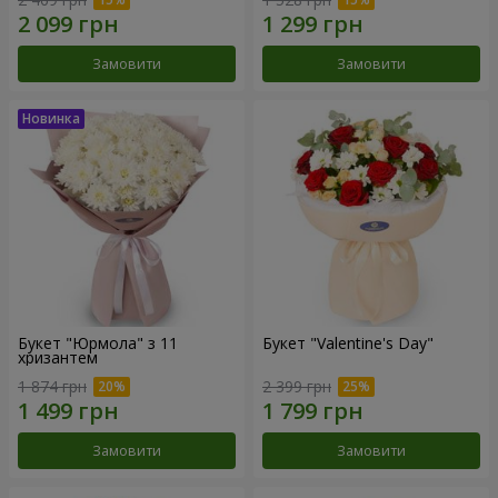
Замовити
Замовити
Букет "Юрмола" з 11
Букет "Valentine's Day"
хризантем
1 874 грн
2 399 грн
Замовити
Замовити