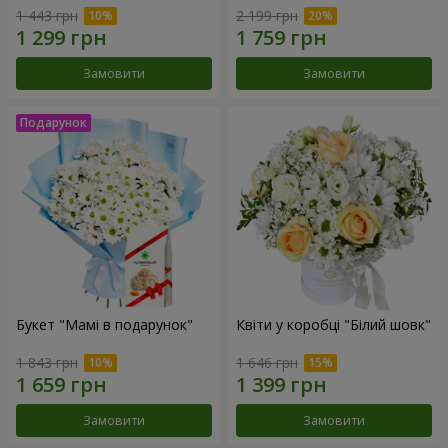
1 443 грн
2 199 грн
Замовити
Замовити
Букет "Мамі в подарунок"
Квіти у коробці "Білий шовк"
1 843 грн
1 646 грн
Замовити
Замовити