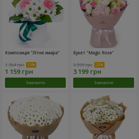
Композиція "Літня хмара"
Букет "Magic Rose"
1 364 грн
3 999 грн
Замовити
Замовити