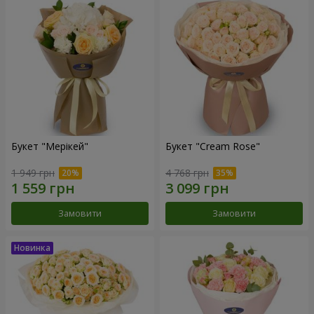
Букет "Мерікей"
Букет "Cream Rose"
1 949 грн
4 768 грн
Замовити
Замовити