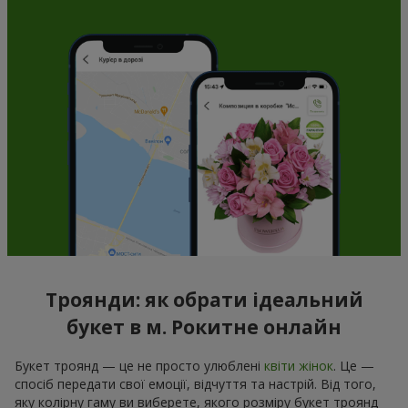
Троянди: як обрати ідеальний
букет в м. Рокитне онлайн
Букет троянд — це не просто улюблені
квіти жінок
. Це —
спосіб передати свої емоції, відчуття та настрій. Від того,
яку колірну гаму ви виберете, якого розміру букет троянд