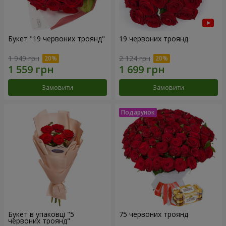
Букет "19 червоних троянд"
19 червоних троянд
1 949 грн
2 124 грн
Замовити
Замовити
Букет в упаковці "5
75 червоних троянд
червоних троянд"