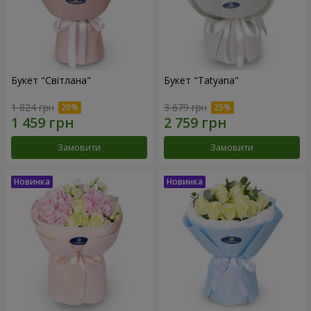
Букет "Світлана"
Букет "Tatyana"
1 824 грн
3 679 грн
Замовити
Замовити