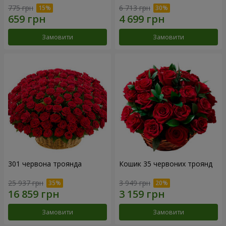
775 грн
6 713 грн
Замовити
Замовити
301 червона троянда
Кошик 35 червоних троянд
25 937 грн
3 949 грн
Замовити
Замовити