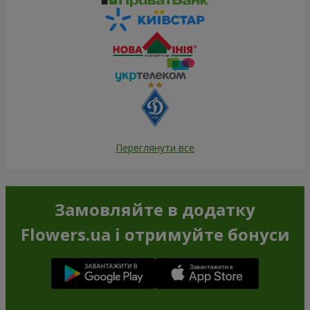
Переглянути все
Замовляйте в додатку
Flowers.ua і отримуйте бонуси