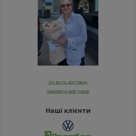
Усі фото доставок
Замовити цей товар
Наші клієнти