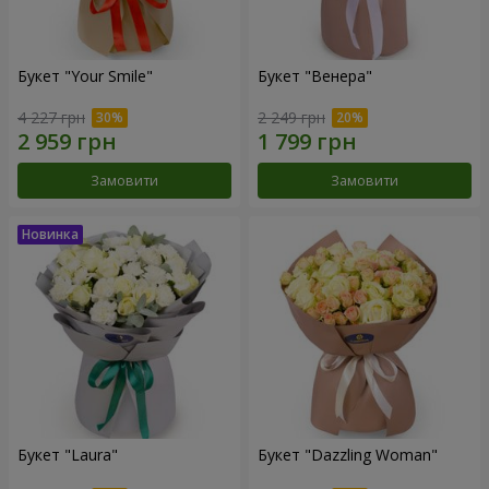
Букет "Your Smile"
Букет "Венера"
4 227 грн
2 249 грн
Замовити
Замовити
Букет "Laura"
Букет "Dazzling Woman"