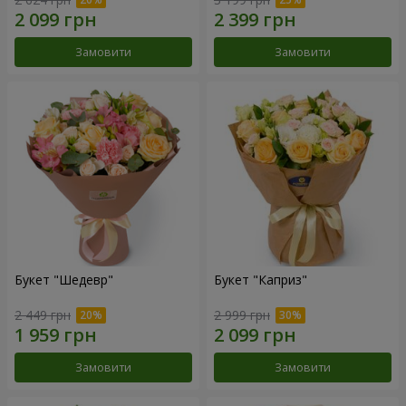
Замовити
Замовити
Букет "Шедевр"
Букет "Каприз"
2 449 грн
2 999 грн
Замовити
Замовити