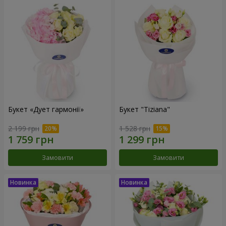
Букет «Дует гармонії»
Букет "Tiziana"
2 199 грн
1 528 грн
Замовити
Замовити