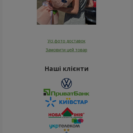
Усі фото доставок
Замовити цей товар
Наші клієнти