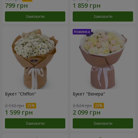
Замовити
Замовити
Букет "Chiffon"
Букет "Венера"
2 132 грн
2 624 грн
Замовити
Замовити