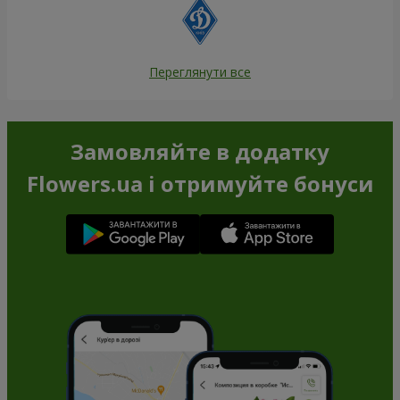
Переглянути все
Замовляйте в додатку
Flowers.ua і отримуйте бонуси