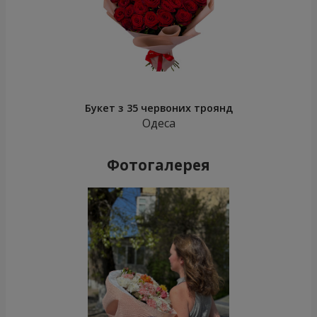
Букет з 35 червоних троянд
Одеса
Фотогалерея