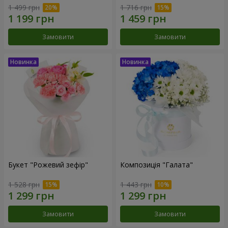
1 499 грн
1 716 грн
Замовити
Замовити
Букет "Рожевий зефір"
Композиція "Галата"
1 528 грн
1 443 грн
Замовити
Замовити