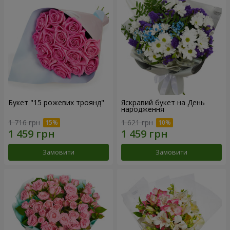
Букет "15 рожевих троянд"
Яскравий букет на День
народження
1 716 грн
1 621 грн
Замовити
Замовити