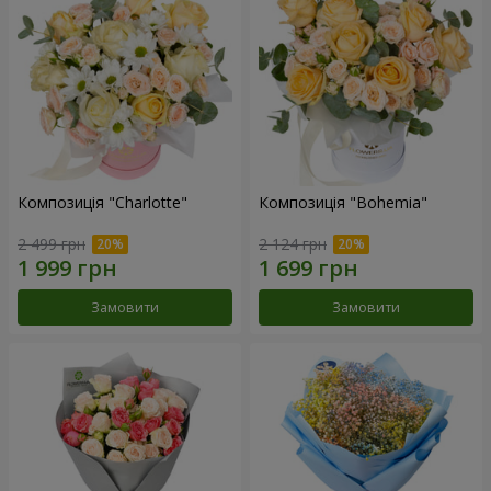
Композиція "Charlotte"
Композиція "Bohemia"
2 499 грн
2 124 грн
Замовити
Замовити