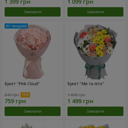
Замовити
Замовити
Букет "Pink Cloud"
Букет "Ми та літо"
843 грн
1 666 грн
Замовити
Замовити