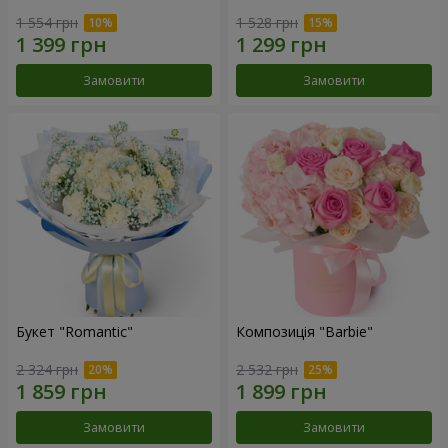
1 554 грн
1 528 грн
Замовити
Замовити
Букет "Romantic"
Композиція "Barbie"
2 324 грн
2 532 грн
Замовити
Замовити