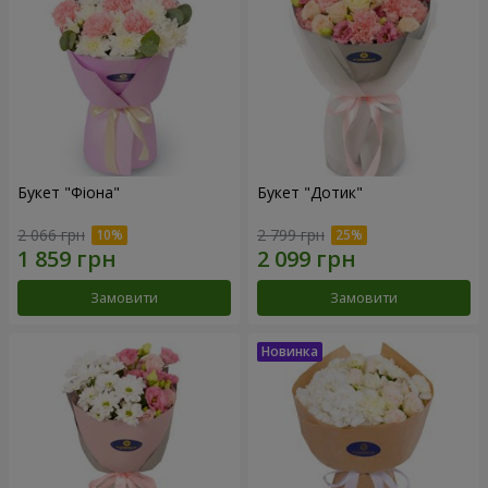
Букет "Фіона"
Букет "Дотик"
2 066 грн
2 799 грн
Замовити
Замовити