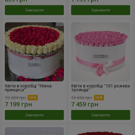
Замовити
Замовити
Квіти в коробці "Ніжна
Квіти в коробці "101 рожева
принцеса"
троянда"
10 284 грн
10 656 грн
Замовити
Замовити