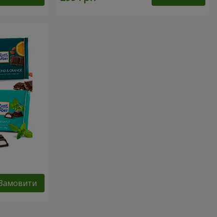
Замовити