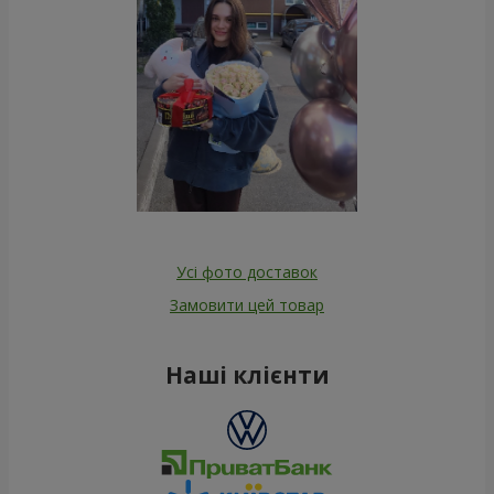
Усі фото доставок
Замовити цей товар
Наші клієнти