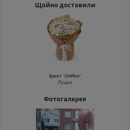
Щойно доставили
Букет "Chiffon"
Луцьк
Фотогалерея