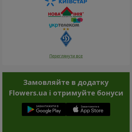
Переглянути все
Замовляйте в додатку
Flowers.ua і отримуйте бонуси