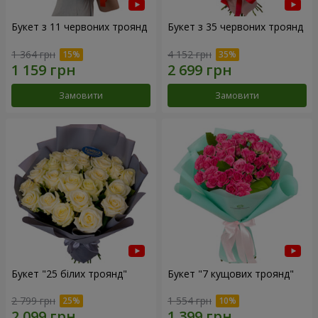
Букет з 11 червоних троянд
Букет з 35 червоних троянд
1 364 грн
4 152 грн
Замовити
Замовити
Букет "25 білих троянд"
Букет "7 кущових троянд"
2 799 грн
1 554 грн