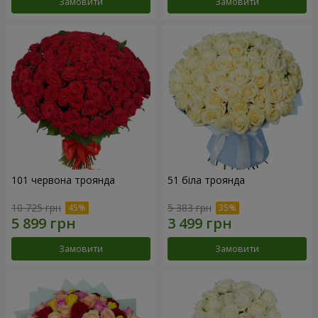
Замовити
Замовити
101 червона троянда
51 біла троянда
10 725 грн
5 383 грн
Замовити
Замовити