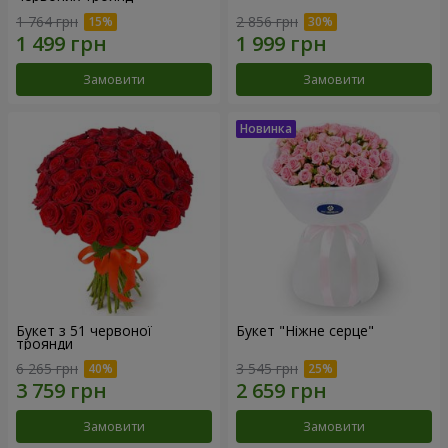
1 764 грн
2 856 грн
Замовити
Замовити
Букет з 51 червоної
Букет "Ніжне серце"
троянди
6 265 грн
3 545 грн
Замовити
Замовити