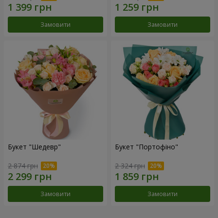
Замовити
Замовити
Букет "Шедевр"
Букет "Портофіно"
2 874 грн
2 324 грн
Замовити
Замовити