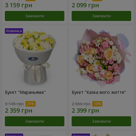
Замовити
Замовити
Букет "Мараньяма"
Букет "Казка мого життя"
3 145 грн
2 666 грн
Замовити
Замовити