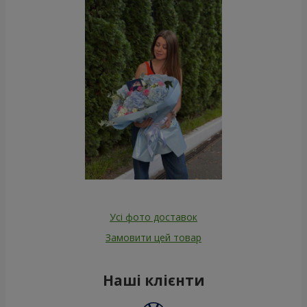
Усі фото доставок
Замовити цей товар
Наші клієнти