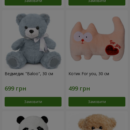
Замовити
Замовити
Ведмедик "Baloo", 30 см
Котик For you, 30 см
Замовити
Замовити