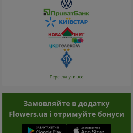
Переглянути все
Замовляйте в додатку
Flowers.ua і отримуйте бонуси