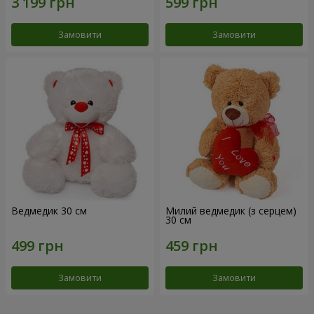
Замовити
Замовити
Ведмедик 30 см
Милий ведмедик (з серцем)
30 см
Замовити
Замовити