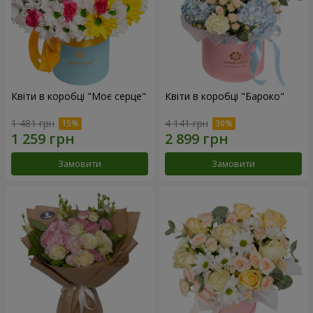
Квіти в коробці "Моє серце"
Квіти в коробці "Бароко"
1 481 грн
4 141 грн
Замовити
Замовити