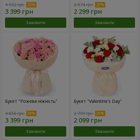
4 532 грн
2 874 грн
Замовити
Замовити
Букет "Рожева ніжність"
Букет "Valentine's Day"
4 856 грн
2 799 грн
Замовити
Замовити