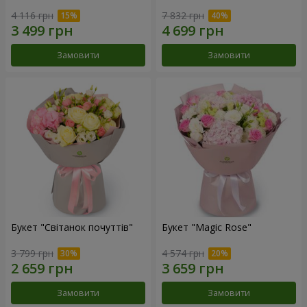
4 116 грн
7 832 грн
Замовити
Замовити
Букет "Світанок почуттів"
Букет "Magic Rose"
3 799 грн
4 574 грн
Замовити
Замовити