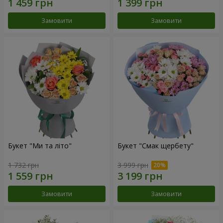
Замовити
Замовити
Букет "Ми та літо"
Букет "Смак щербету"
1 732 грн
3 999 грн
Замовити
Замовити