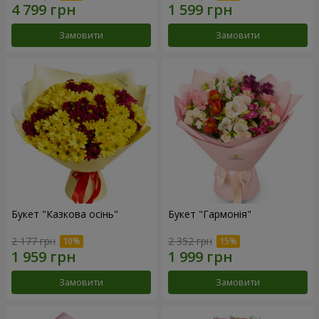
Замовити
Замовити
Букет "Казкова осінь"
Букет "Гармонія"
2 177 грн
2 352 грн
Замовити
Замовити