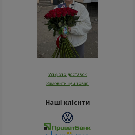
Усі фото доставок
Замовити цей товар
Наші клієнти