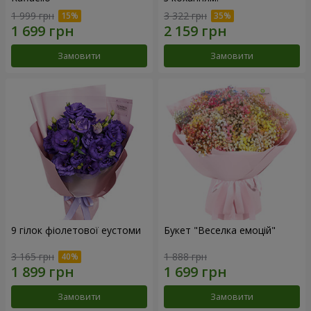
1 999 грн
3 322 грн
Замовити
Замовити
9 гілок фіолетової еустоми
Букет "Веселка емоцій"
3 165 грн
1 888 грн
Замовити
Замовити