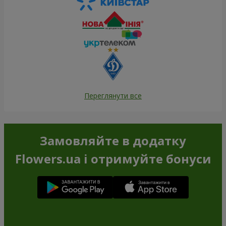
Переглянути все
Замовляйте в додатку
Flowers.ua і отримуйте бонуси