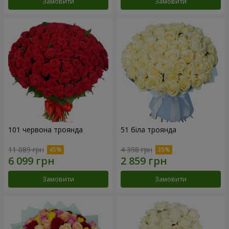
Замовити
Замовити
101 червона троянда
51 біла троянда
11 089 грн
4 398 грн
Замовити
Замовити