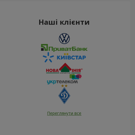
Наші клієнти
Переглянути все