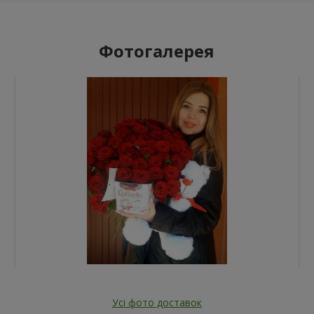
Фотогалерея
Усі фото доставок