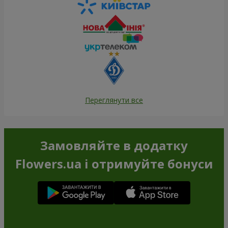
Переглянути все
Замовляйте в додатку
Flowers.ua і отримуйте бонуси