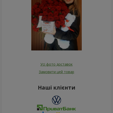
Усі фото доставок
Замовити цей товар
Наші клієнти