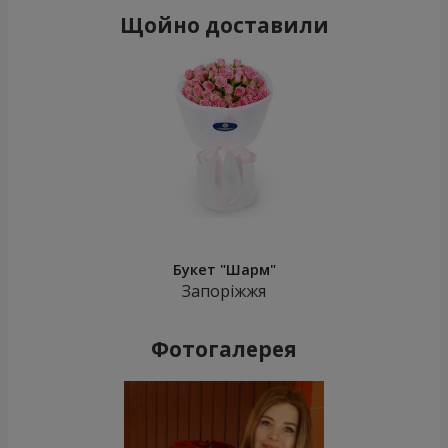
Щойно доставили
Букет "Шарм"
Запоріжжя
Фотогалерея