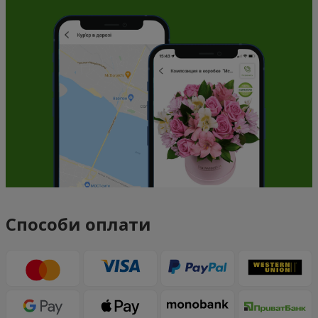
Способи оплати