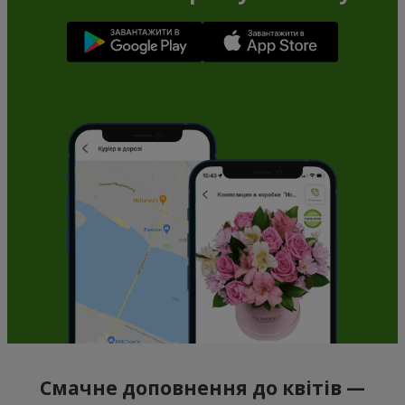
Смачне доповнення до квітів —