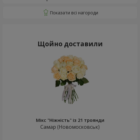
Щойно доставили
Мікс "Ніжність" із 21 троянди
Самар (Новомосковськ)