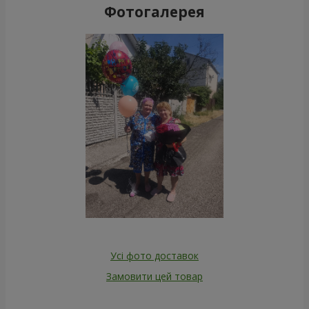
Фотогалерея
Усі фото доставок
Замовити цей товар