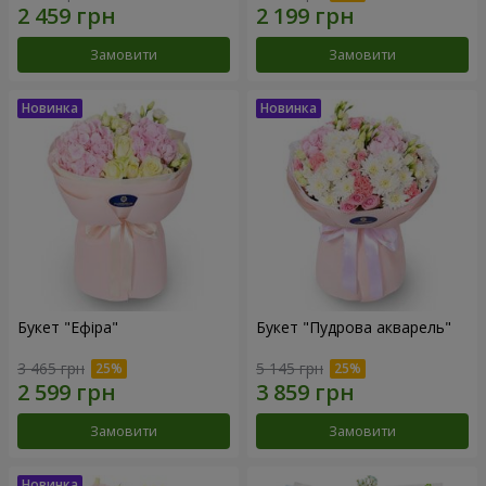
Замовити
Замовити
Букет "Ефіра"
Букет "Пудрова акварель"
3 465 грн
5 145 грн
Замовити
Замовити