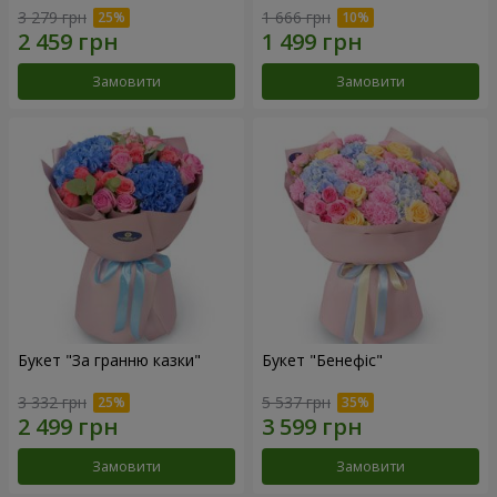
3 279 грн
1 666 грн
Замовити
Замовити
Букет "За гранню казки"
Букет "Бенефіс"
3 332 грн
5 537 грн
Замовити
Замовити