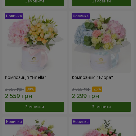
Замовити
Замовити
Композиція "Finella"
Композиція "Елора"
3 656 грн
3 065 грн
Замовити
Замовити