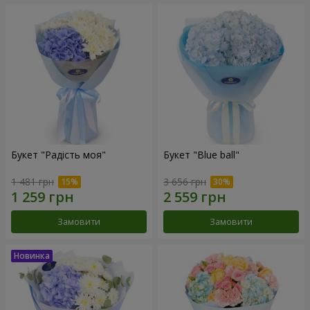
Букет "Радість моя"
Букет "Blue ball"
1 481 грн
3 656 грн
Замовити
Замовити