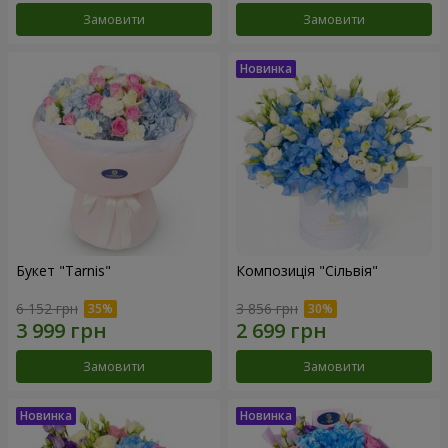
Замовити
Замовити
Букет "Tarnis"
Композиція "Сільвія"
6 152 грн
3 856 грн
Замовити
Замовити