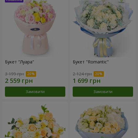
Букет "Луара"
Букет "Romantic"
3 199 грн
2 124 грн
Замовити
Замовити