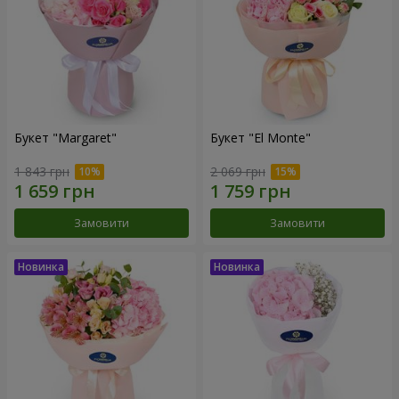
Букет "Margaret"
Букет "El Monte"
1 843 грн
2 069 грн
Замовити
Замовити