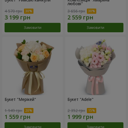
любові"
4 570 грн
3 656 грн
Замовити
Замовити
Букет "Мерікей"
Букет "Adele"
1 949 грн
2 352 грн
Замовити
Замовити