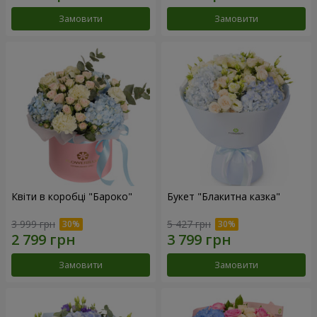
Замовити
Замовити
Квіти в коробці "Бароко"
Букет "Блакитна казка"
3 999 грн
5 427 грн
Замовити
Замовити