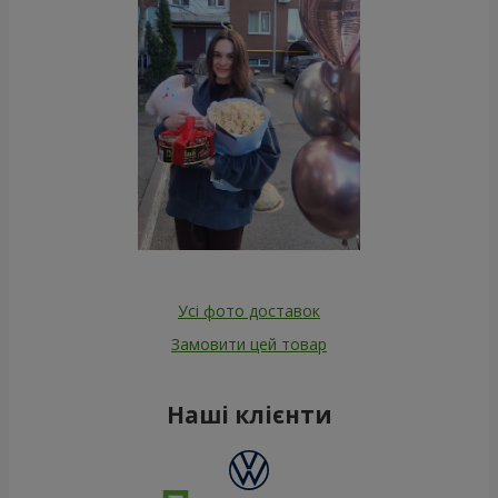
Усі фото доставок
Замовити цей товар
Наші клієнти