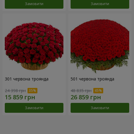
Замовити
Замовити
301 червона троянда
501 червона троянда
24 398 грн
48 835 грн
Замовити
Замовити