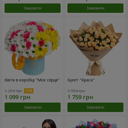
Замовити
Замовити
Квіти в коробці "Моє серце"
Букет "Краса"
1 293 грн
1 954 грн
Замовити
Замовити