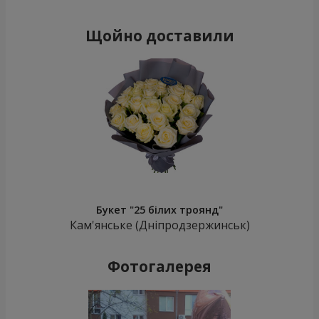
Щойно доставили
Букет "25 білих троянд"
Кам'янське (Дніпродзержинськ)
Фотогалерея