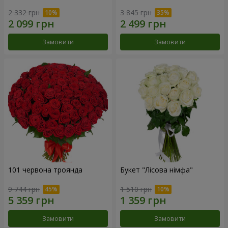
2 332 грн
3 845 грн
Замовити
Замовити
101 червона троянда
Букет "Лісова німфа"
9 744 грн
1 510 грн
Замовити
Замовити