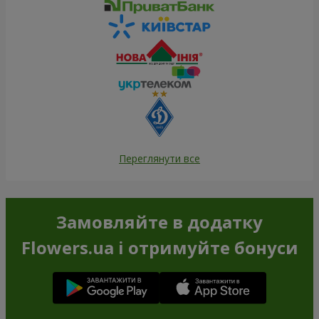
Переглянути все
Замовляйте в додатку
Flowers.ua і отримуйте бонуси