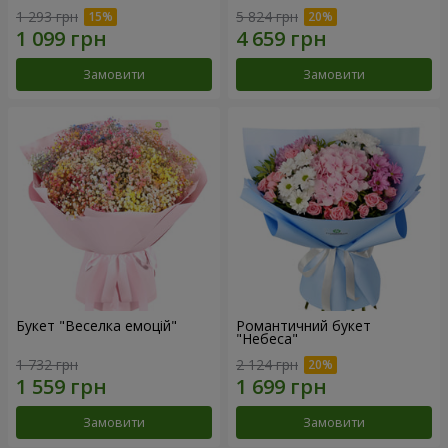
1 293 грн
5 824 грн
Замовити
Замовити
Букет "Веселка емоцій"
Романтичний букет
"Небеса"
1 732 грн
2 124 грн
Замовити
Замовити