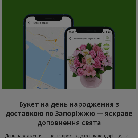
Букет на день народження з
доставкою по Запоріжжю — яскраве
доповнення свята
День народження — це не просто дата в календарі. Це, та