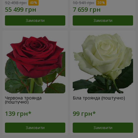
92 498 грн
10 941 грн
Замовити
Замовити
Червона троянда
Біла троянда (поштучно)
(поштучно)
Замовити
Замовити