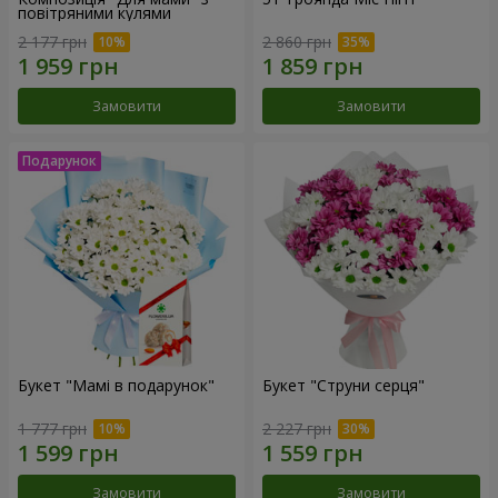
повітряними кулями
2 177 грн
2 860 грн
Замовити
Замовити
Букет "Мамі в подарунок"
Букет "Струни серця"
1 777 грн
2 227 грн
Замовити
Замовити