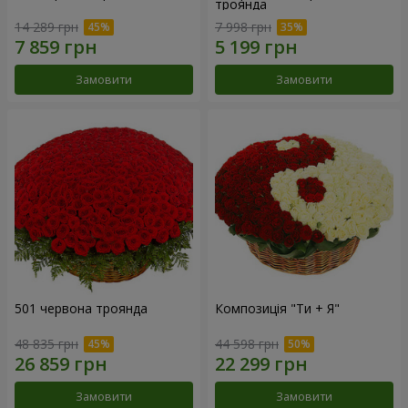
троянда
14 289 грн
7 998 грн
Замовити
Замовити
501 червона троянда
Композиція "Ти + Я"
48 835 грн
44 598 грн
Замовити
Замовити