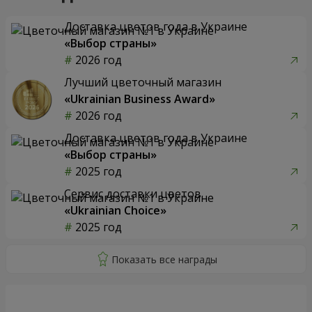
Доставка цветов года в Украине
«Выбор страны»
2026 год
Лучший цветочный магазин
«Ukrainian Business Award»
2026 год
Доставка цветов года в Украине
«Выбор страны»
2025 год
Сервис доставки цветов
«Ukrainian Choice»
2025 год