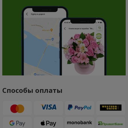
Способы оплаты