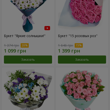
Букет "Яркие солнышки!"
Букет "15 розовых роз"
1 374 грн
1 646 грн
Заказать
Заказать