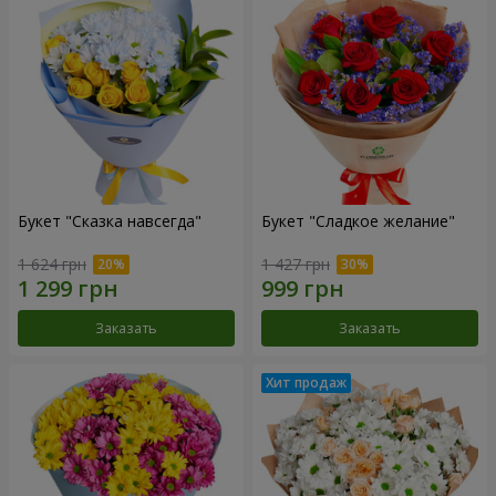
Букет "Сказка навсегда"
Букет "Сладкое желание"
1 624 грн
1 427 грн
Заказать
Заказать