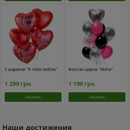
5 шариков "Я тебя люблю"
Фонтан шаров "Aloha"
Заказать
Заказать
Наши достижения