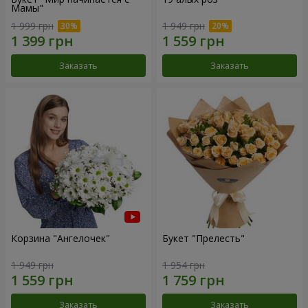
Мамы"
1 999 грн
1 949 грн
Заказать
Заказать
Корзина "Ангелочек"
Букет "Прелесть"
1 949 грн
1 954 грн
Заказать
Заказать