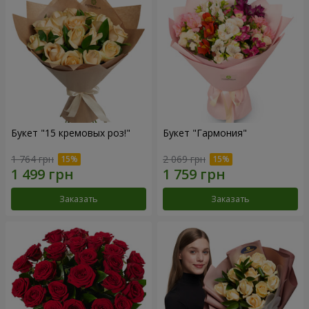
Букет "15 кремовых роз!"
Букет "Гармония"
1 764 грн
2 069 грн
Заказать
Заказать