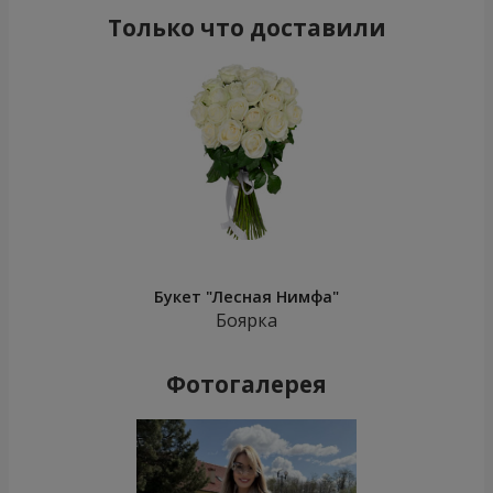
Только что доставили
Букет "Лесная Нимфа"
Боярка
Фотогалерея