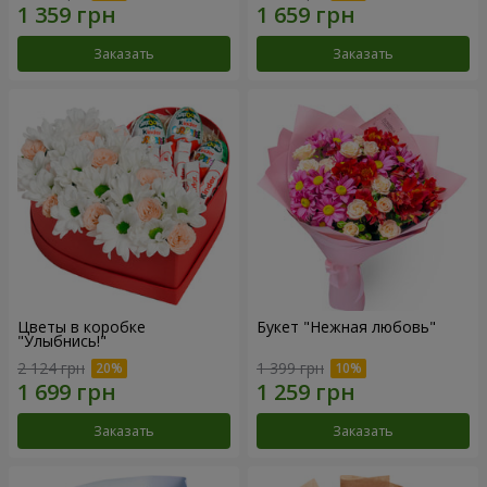
Заказать
Заказать
Цветы в коробке
Букет "Нежная любовь"
"Улыбнись!"
2 124 грн
1 399 грн
Заказать
Заказать