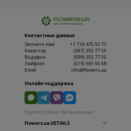
Контактные данные
Звоните нам
+1 718 475 92 72
Киевстар
(067) 355 77 55
Водафон
(099) 355 77 55
Лайфсел
(073) 565 56 68
Email
info@flowers.ua
Онлайн поддержка
Круглосуточно. Без выходных
Flowers.ua DETAILS