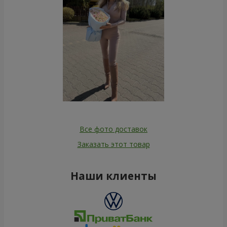
Все фото доставок
Заказать этот товар
Наши клиенты