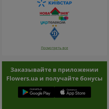
Посмотреть все
Заказывайте в приложении
Flowers.ua и получайте бонусы