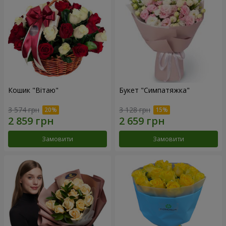
Кошик "Вітаю"
Букет "Симпатяжка"
3 574 грн
3 128 грн
Замовити
Замовити