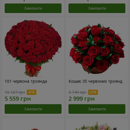
Замовити
Замовити
101 червона троянда
Кошик 35 червоних троянд
10 107 грн
3 749 грн
Замовити
Замовити