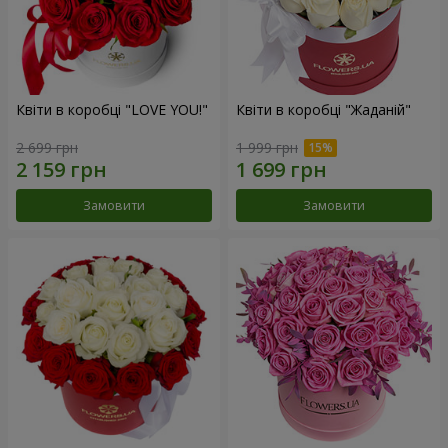
Квіти в коробці "LOVE YOU!"
Квіти в коробці "Жаданій"
2 699 грн
1 999 грн
Замовити
Замовити