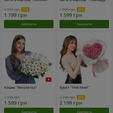
1 999 грн
1 999 грн
Замовити
Замовити
Кошик "Янголятко"
Букет "Pink heart"
1 999 грн
2 749 грн
Замовити
Замовити