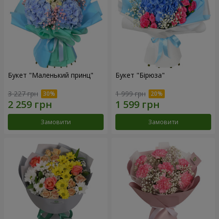
Букет "Маленький принц"
Букет "Бірюза"
3 227 грн
1 999 грн
Замовити
Замовити