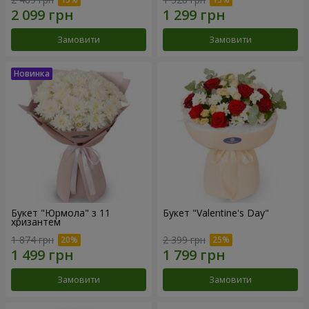
Замовити
Замовити
Букет "Юрмола" з 11
Букет "Valentine's Day"
хризантем
1 874 грн
2 399 грн
Замовити
Замовити