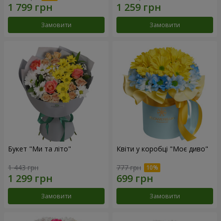
Замовити
Замовити
Букет "Ми та літо"
Квіти у коробці "Моє диво"
1 443 грн
777 грн
Замовити
Замовити