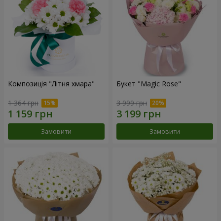
Композиція "Літня хмара"
Букет "Magic Rose"
1 364 грн
3 999 грн
Замовити
Замовити