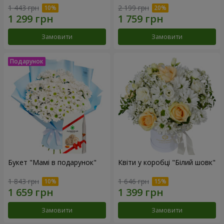
1 443 грн
2 199 грн
Замовити
Замовити
Букет "Мамі в подарунок"
Квіти у коробці "Білий шовк"
1 843 грн
1 646 грн
Замовити
Замовити