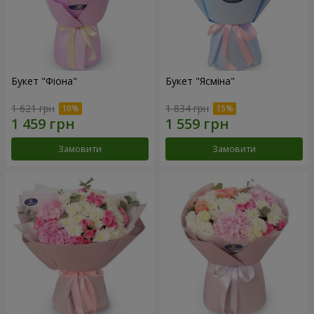
Букет "Фіона"
Букет "Ясміна"
1 621 грн
1 834 грн
Замовити
Замовити