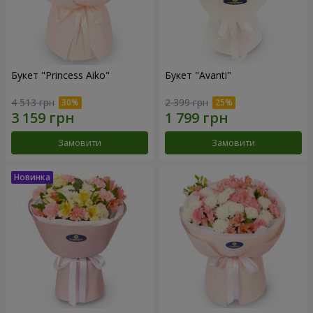
Букет "Princess Aiko"
Букет "Avanti"
4 513 грн
2 399 грн
Замовити
Замовити