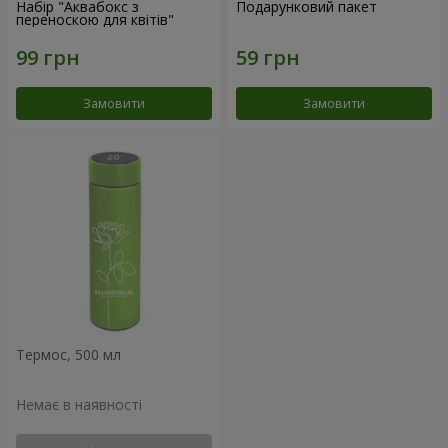
Набір "Аквабокс з
Подарунковий пакет
переноскою для квітів"
Замовити
Замовити
Термос, 500 мл
Немає в наявності