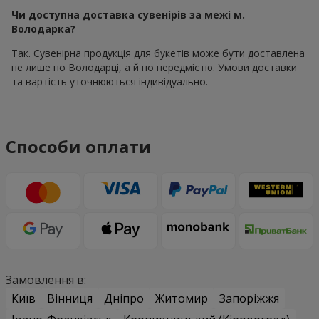
Чи доступна доставка сувенірів за межі м.
Володарка?
Так. Сувенірна продукція для букетів може бути доставлена
не лише по Володарці, а й по передмістю. Умови доставки
та вартість уточнюються індивідуально.
Способи оплати
Замовлення в:
Київ
Вінниця
Дніпро
Житомир
Запоріжжя