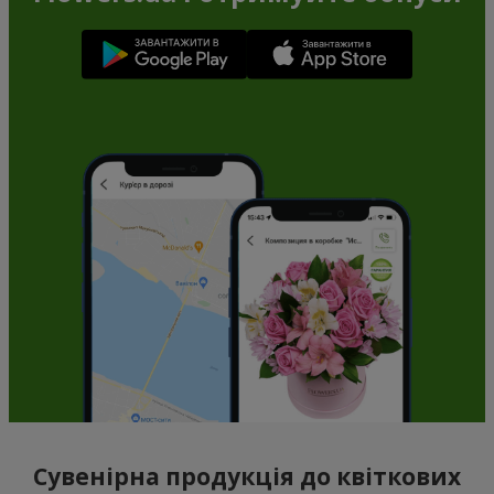
Сувенірна продукція до квіткових