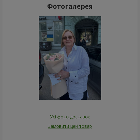
Фотогалерея
Усі фото доставок
Замовити цей товар