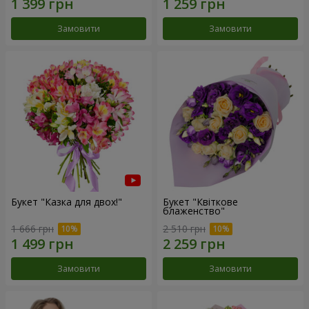
Замовити
Замовити
Букет "Казка для двох!"
Букет "Квіткове
блаженство"
1 666 грн
2 510 грн
Замовити
Замовити