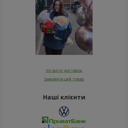
Усі фото доставок
Замовити цей товар
Наші клієнти