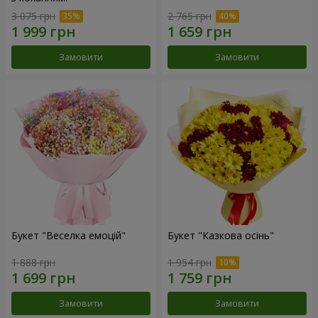
3 075 грн
2 765 грн
Замовити
Замовити
Букет "Веселка емоцій"
Букет "Казкова осінь"
1 888 грн
1 954 грн
Замовити
Замовити