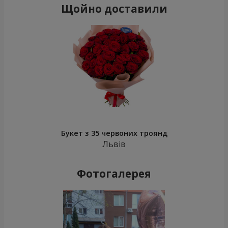
Щойно доставили
Букет з 35 червоних троянд
Львів
Фотогалерея