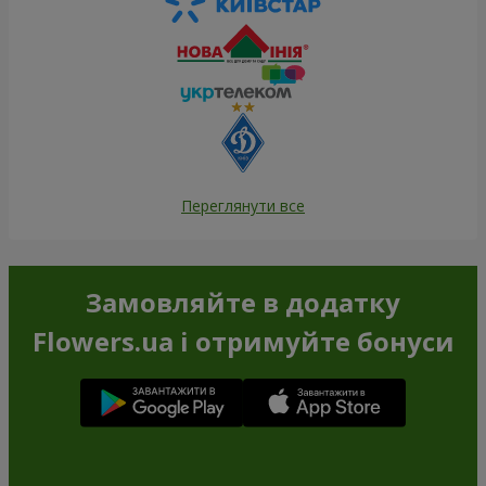
Переглянути все
Замовляйте в додатку
Flowers.ua і отримуйте бонуси