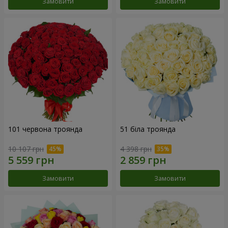
Замовити
Замовити
101 червона троянда
51 біла троянда
10 107 грн
4 398 грн
Замовити
Замовити