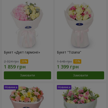
Букет «Дует гармонії»
Букет "Tiziana"
2 324 грн
1 646 грн
Замовити
Замовити