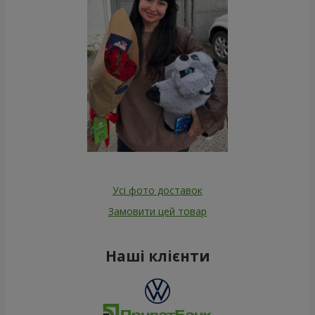
Усі фото доставок
Замовити цей товар
Наші клієнти