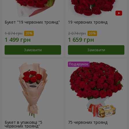
Букет "19 червоних троянд"
19 червоних троянд
1 874 грн
2 074 грн
Замовити
Замовити
Букет в упаковці "5
75 червоних троянд
червоних троянд"