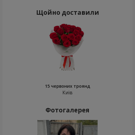
Щойно доставили
15 червоних троянд
Київ
Фотогалерея