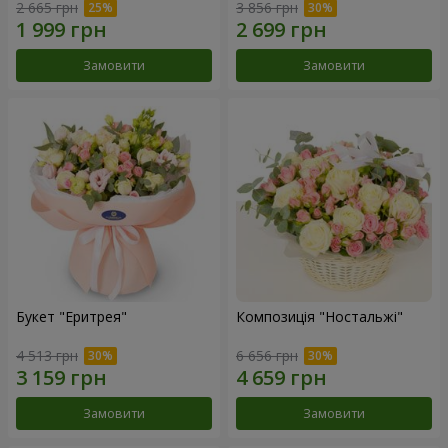
2 665 грн
3 856 грн
Замовити
Замовити
Букет "Еритрея"
Композиція "Ностальжі"
4 513 грн
6 656 грн
Замовити
Замовити