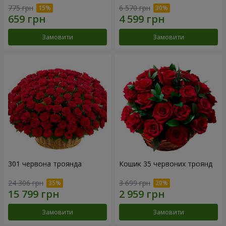
775 грн
6 570 грн
Замовити
Замовити
301 червона троянда
Кошик 35 червоних троянд
24 306 грн
3 699 грн
Замовити
Замовити