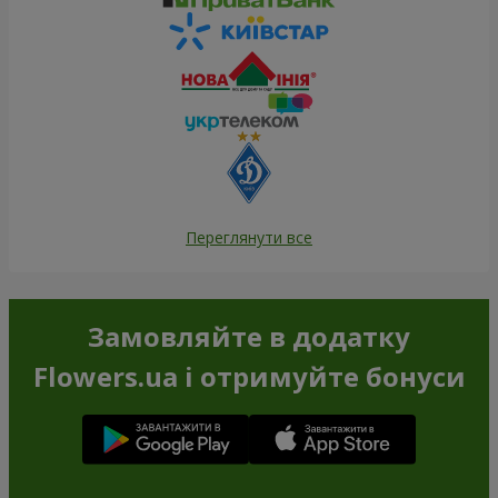
Переглянути все
Замовляйте в додатку
Flowers.ua і отримуйте бонуси