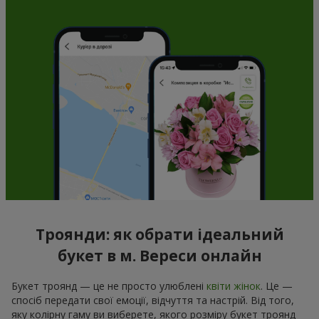
Троянди: як обрати ідеальний
букет в м. Вереси онлайн
Букет троянд — це не просто улюблені
квіти жінок
. Це —
спосіб передати свої емоції, відчуття та настрій. Від того,
яку колірну гаму ви виберете, якого розміру букет троянд