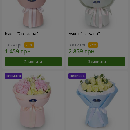
Букет "Світлана"
Букет "Tatyana"
1 824 грн
3 812 грн
Замовити
Замовити