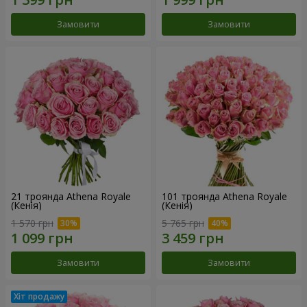
Замовити
Замовити
21 троянда Athena Royale
101 троянда Athena Royale
(Кенія)
(Кенія)
1 570 грн
5 765 грн
Замовити
Замовити