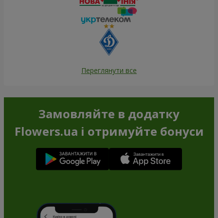
Переглянути все
Замовляйте в додатку
Flowers.ua і отримуйте бонуси