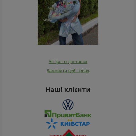
Усі фото доставок
Замовити цей товар
Наші клієнти