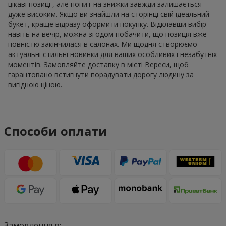
цікаві позиції, але попит на знижки завжди залишається
дуже високим. Якщо ви знайшли на сторінці свій ідеальний
букет, краще відразу оформити покупку. Відклавши вибір
навіть на вечір, можна згодом побачити, що позиція вже
повністю закінчилася в салонах. Ми щодня створюємо
актуальні стильні новинки для ваших особливих і незабутніх
моментів. Замовляйте доставку в місті Вереси, щоб
гарантовано встигнути порадувати дорогу людину за
вигідною ціною.
Способи оплати
Замовлення в: