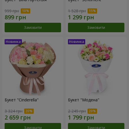
999 грн
1 528 грн
Замовити
Замовити
Букет "Cinderella"
Букет "Модена"
3 324 грн
2 249 грн
Замовити
Замовити