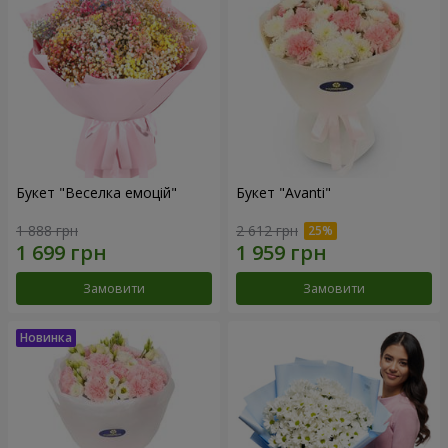
Букет "Веселка емоцій"
Букет "Avanti"
1 888 грн
2 612 грн
Замовити
Замовити