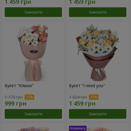
Замовити
Замовити
Букет "Юмокі"
Букет "I need you"
1 175 грн
1 824 грн
Замовити
Замовити