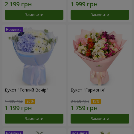
Замовити
Замовити
Букет "Теплий Вечір"
Букет "Гармонія"
1 499 грн
2 069 грн
Замовити
Замовити