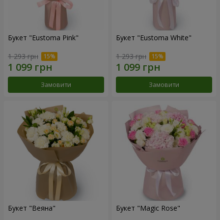
Букет "Eustoma Pink"
Букет "Eustoma White"
1 293 грн
1 293 грн
Замовити
Замовити
Букет "Веяна"
Букет "Magic Rose"