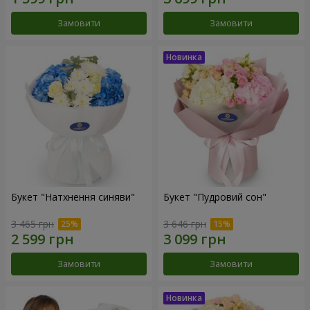
Замовити
Замовити
Букет "Натхнення синяви"
Букет "Пудровий сон"
3 465 грн
3 646 грн
Замовити
Замовити