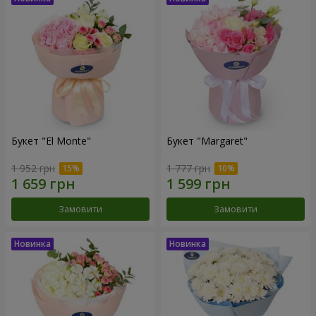
Букет "El Monte"
Букет "Margaret"
1 952 грн
1 777 грн
Замовити
Замовити