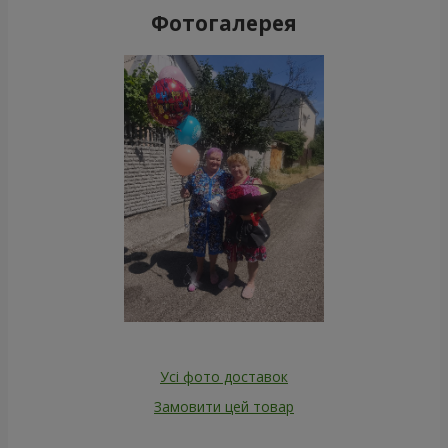
Фотогалерея
Усі фото доставок
Замовити цей товар