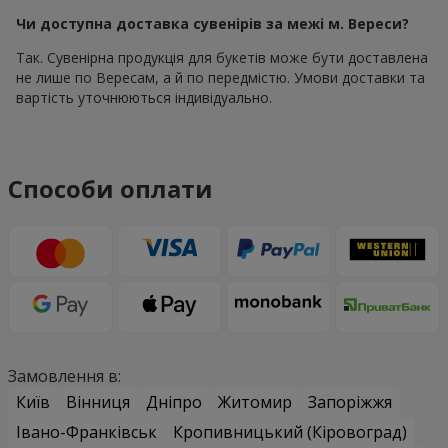
Чи доступна доставка сувенірів за межі м. Вереси?
Так. Сувенірна продукція для букетів може бути доставлена
не лише по Вересам, а й по передмістю. Умови доставки та
вартість уточнюються індивідуально.
Способи оплати
Замовлення в:
Київ
Вінниця
Дніпро
Житомир
Запоріжжя
Івано-Франківськ
Кропивницький (Кіровоград)