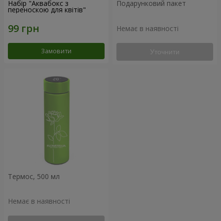
Набір "Аквабокс з
Подарунковий пакет
переноскою для квітів"
Немає в наявності
Замовити
Уточнити
Термос, 500 мл
Немає в наявності