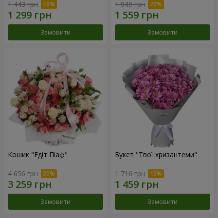
1 443 грн
1 949 грн
Замовити
Замовити
Кошик "Едіт Піаф"
Букет "Твої хризантеми"
4 656 грн
1 716 грн
Замовити
Замовити