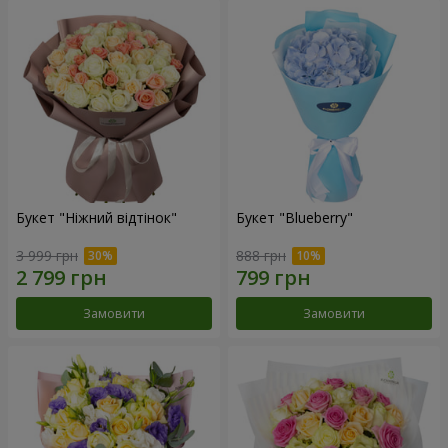
Букет "Ніжний відтінок"
Букет "Blueberry"
3 999 грн
888 грн
Замовити
Замовити