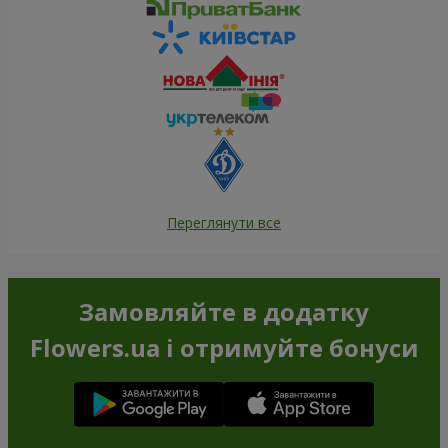
Переглянути все
Замовляйте в додатку
Flowers.ua і отримуйте бонуси