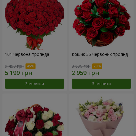
101 червона троянда
Кошик 35 червоних троянд
9 453 грн
3 699 грн
Замовити
Замовити