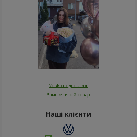
Усі фото доставок
Замовити цей товар
Наші клієнти