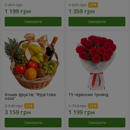
1 411 грн
1 699 грн
Замовити
Замовити
Кошик фруктів "Фруктова
15 червоних троянд
оаза"
3 949 грн
1 713 грн
Замовити
Замовити