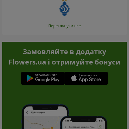
Переглянути все
Замовляйте в додатку
Flowers.ua і отримуйте бонуси