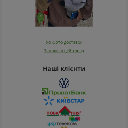
Усі фото доставок
Замовити цей товар
Наші клієнти