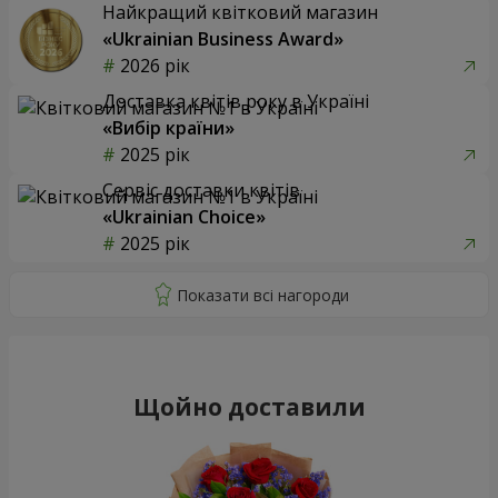
Найкращий квітковий магазин
«Ukrainian Business Award»
2026 рік
Доставка квітів року в Україні
«Вибір країни»
2025 рік
Сервіс доставки квітів
«Ukrainian Choice»
2025 рік
Щойно доставили