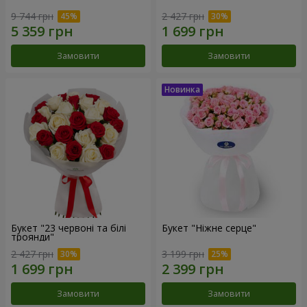
9 744 грн
2 427 грн
Замовити
Замовити
Букет "23 червоні та білі
Букет "Ніжне серце"
троянди"
2 427 грн
3 199 грн
Замовити
Замовити