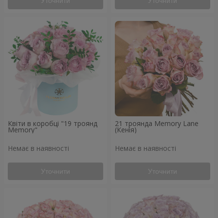
Уточнити
Уточнити
Квіти в коробці "19 троянд
21 троянда Memory Lane
Memory"
(Кенія)
Немає в наявності
Немає в наявності
Уточнити
Уточнити