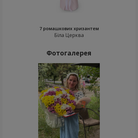
7 ромашкових хризантем
Біла Церква
Фотогалерея