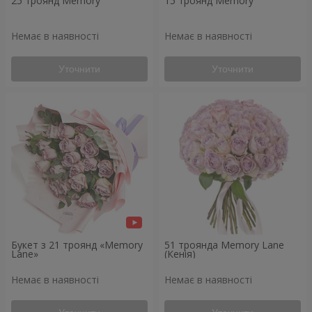
25 троянд Memory
15 троянд Memory
Немає в наявності
Немає в наявності
Уточнити
Уточнити
Букет з 21 троянд «Memory
51 троянда Memory Lane
Lane»
(Кенія)
Немає в наявності
Немає в наявності