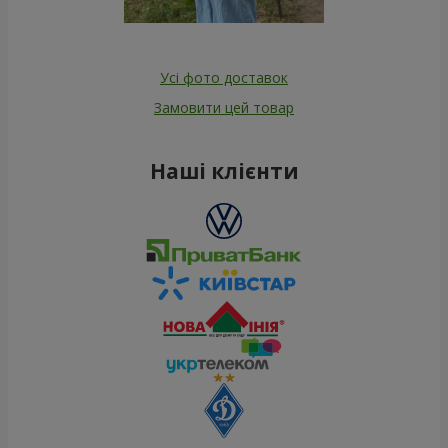
Усі фото доставок
Замовити цей товар
Наші клієнти