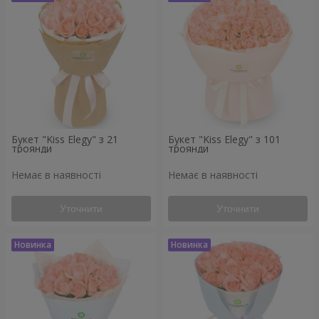
Букет "Kiss Elegy" з 21
Букет "Kiss Elegy" з 101
троянди
троянди
Немає в наявності
Немає в наявності
Уточнити
Уточнити