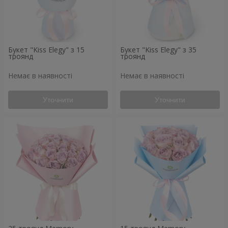
Букет "Kiss Elegy" з 15
Букет "Kiss Elegy" з 35
троянд
троянд
Немає в наявності
Немає в наявності
Уточнити
Уточнити