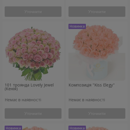
Уточнити
Уточнити
101 троянда Lovely Jewel
Композиція "Kiss Elegy"
(Кенія)
Немає в наявності
Немає в наявності
Уточнити
Уточнити