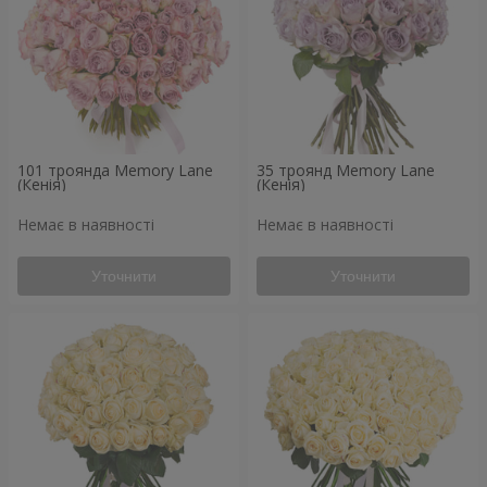
101 троянда Memory Lane
35 троянд Memory Lane
(Кенія)
(Кенія)
Немає в наявності
Немає в наявності
Уточнити
Уточнити