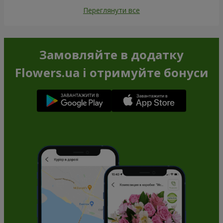
Переглянути все
Замовляйте в додатку
Flowers.ua і отримуйте бонуси