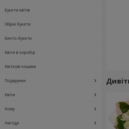
Букети квітів
Збірні букети
Бенто-букети
Квіти в коробці
Квіткові кошики
Дивіт
Подарунки
Квіти
Кому
Нагода