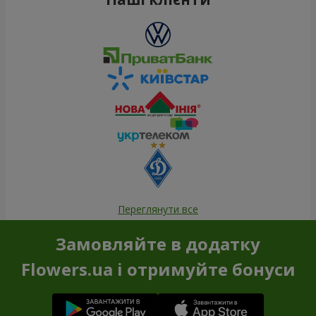
Переглянути все
Замовляйте в додатку
Flowers.ua і отримуйте бонуси