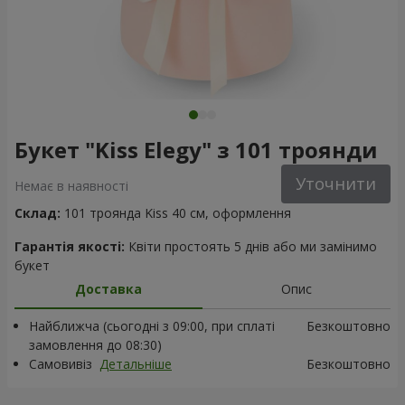
Букет "Kiss Elegy" з 101 троянди
Уточнити
Немає в наявності
Склад:
101 троянда Kiss 40 см, оформлення
Гарантія якості:
Квіти простоять 5 днів або ми замінимо
букет
Доставка
Опис
Найближча (сьогодні з 09:00, при сплаті
Безкоштовно
замовлення до 08:30)
Самовивіз
Детальніше
Безкоштовно